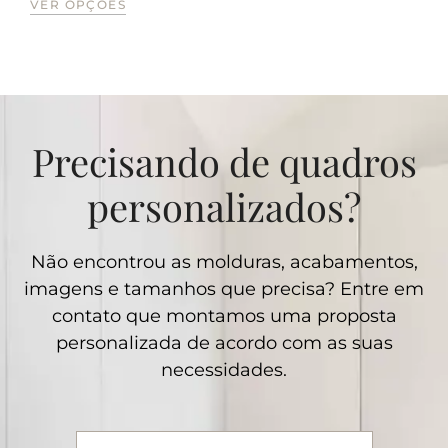
VER OPÇÕES
Precisando de quadros
personalizados?
Não encontrou as molduras, acabamentos,
imagens e tamanhos que precisa? Entre em
contato que montamos uma proposta
personalizada de acordo com as suas
necessidades.