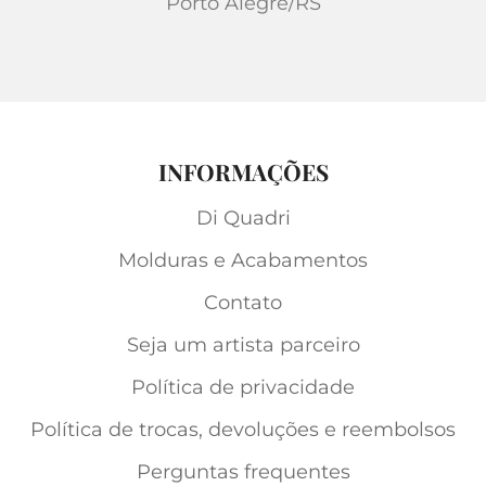
Porto Alegre/RS
INFORMAÇÕES
Di Quadri
Molduras e Acabamentos
Contato
Seja um artista parceiro
Política de privacidade
Política de trocas, devoluções e reembolsos
Perguntas frequentes