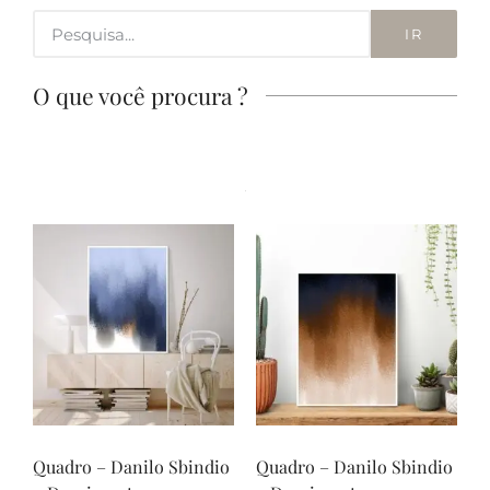
IR
O que você procura ?
Quadro – Danilo Sbindio
Quadro – Danilo Sbindio