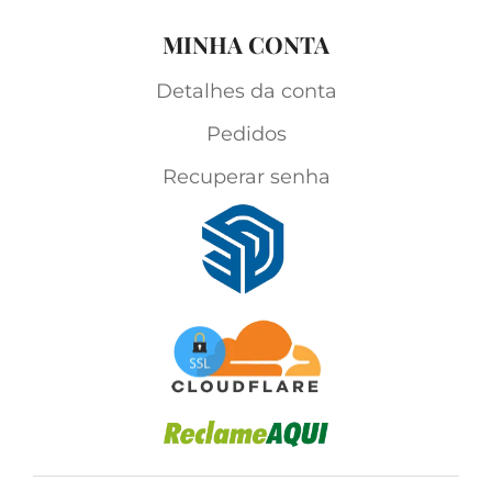
MINHA CONTA
Detalhes da conta
Pedidos
Recuperar senha