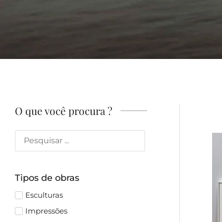
O que você procura ?
Tipos de obras
Esculturas
Impressões