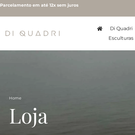
Parcelamento em até 12x sem juros
Di Quadri
Esculturas
Home
Loja