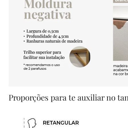
Proporções para te auxiliar no t