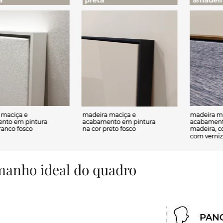
amanho ideal do quadro