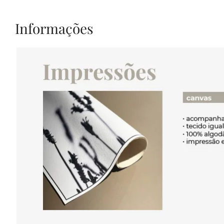
Informações