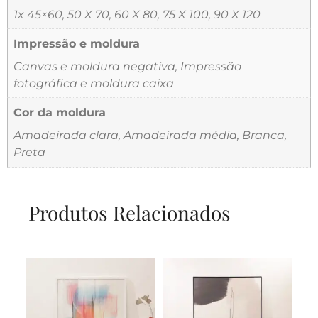
1x 45×60, 50 X 70, 60 X 80, 75 X 100, 90 X 120
Impressão e moldura
Canvas e moldura negativa, Impressão
fotográfica e moldura caixa
Cor da moldura
Amadeirada clara, Amadeirada média, Branca,
Preta
Produtos Relacionados