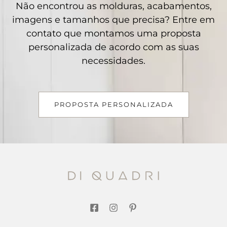
Não encontrou as molduras, acabamentos,
imagens e tamanhos que precisa? Entre em
contato que montamos uma proposta
personalizada de acordo com as suas
necessidades.
PROPOSTA PERSONALIZADA