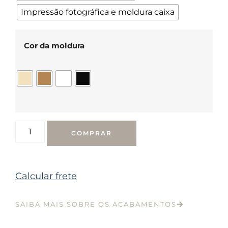
Impressão fotográfica e moldura caixa
Cor da moldura
COMPRAR
Calcular frete
SAIBA MAIS SOBRE OS ACABAMENTOS