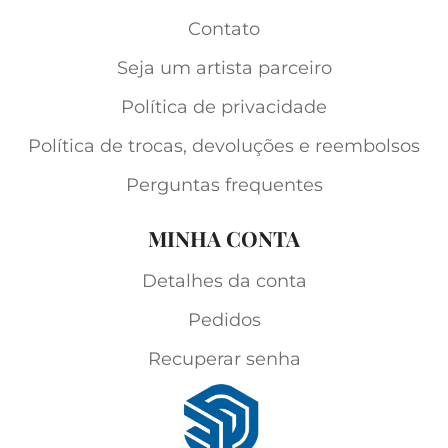
Contato
Seja um artista parceiro
Política de privacidade
Política de trocas, devoluções e reembolsos
Perguntas frequentes
MINHA CONTA
Detalhes da conta
Pedidos
Recuperar senha