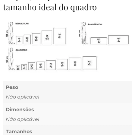
tamanho ideal do quadro
Peso
Não aplicável
Dimensões
Não aplicável
Tamanhos