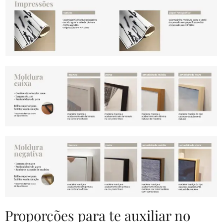
Proporções para te auxiliar no