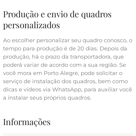
Produção e envio de quadros
personalizados
Ao escolher personalizar seu quadro conosco, o
tempo para produção é de 20 dias. Depois da
produção, há o prazo da transportadora, que
poderá variar de acordo com a sua região. Se
você mora em Porto Alegre, pode solicitar o
serviço de instalação dos quadros, bem como
dicas e vídeos via WhatsApp, para auxiliar você
a instalar seus próprios quadros.
Informações