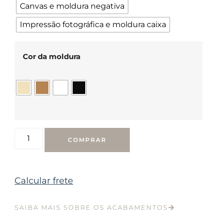
Canvas e moldura negativa
Impressão fotográfica e moldura caixa
Cor da moldura
COMPRAR
Calcular frete
SAIBA MAIS SOBRE OS ACABAMENTOS