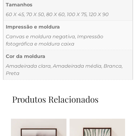
Tamanhos
60 X 45, 70 X 50, 80 X 60, 100 X 75, 120 X 90
Impressão e moldura
Canvas e moldura negativa, Impressão
fotográfica e moldura caixa
Cor da moldura
Amadeirada clara, Amadeirada média, Branca,
Preta
Produtos Relacionados