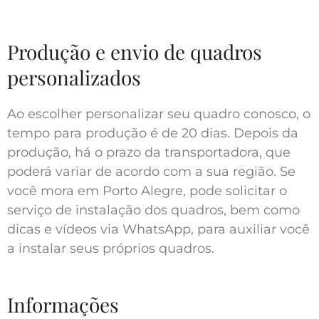
Produção e envio de quadros
personalizados
Ao escolher personalizar seu quadro conosco, o
tempo para produção é de 20 dias. Depois da
produção, há o prazo da transportadora, que
poderá variar de acordo com a sua região. Se
você mora em Porto Alegre, pode solicitar o
serviço de instalação dos quadros, bem como
dicas e vídeos via WhatsApp, para auxiliar você
a instalar seus próprios quadros.
Informações