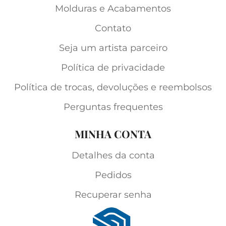
Molduras e Acabamentos
Contato
Seja um artista parceiro
Política de privacidade
Política de trocas, devoluções e reembolsos
Perguntas frequentes
MINHA CONTA
Detalhes da conta
Pedidos
Recuperar senha