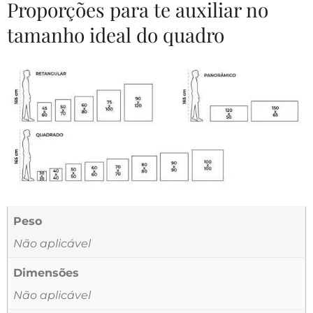
Proporções para te auxiliar no
tamanho ideal do quadro
Peso
Não aplicável
Dimensões
Não aplicável