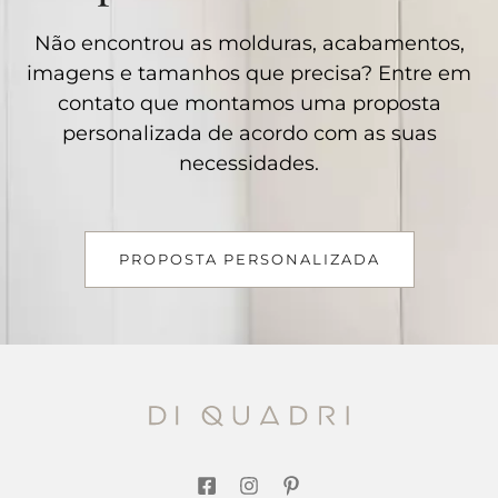
Não encontrou as molduras, acabamentos,
imagens e tamanhos que precisa? Entre em
contato que montamos uma proposta
personalizada de acordo com as suas
necessidades.
PROPOSTA PERSONALIZADA