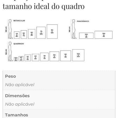
tamanho ideal do quadro
Peso
Não aplicável
Dimensões
Não aplicável
Tamanhos