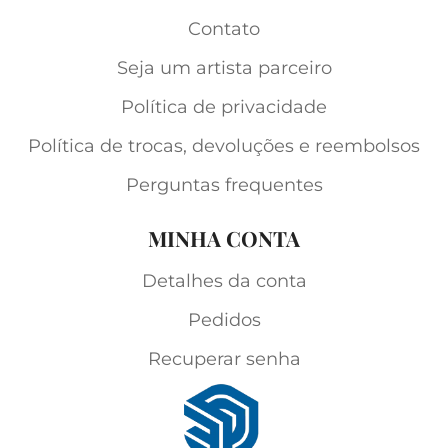
Contato
Seja um artista parceiro
Política de privacidade
Política de trocas, devoluções e reembolsos
Perguntas frequentes
MINHA CONTA
Detalhes da conta
Pedidos
Recuperar senha