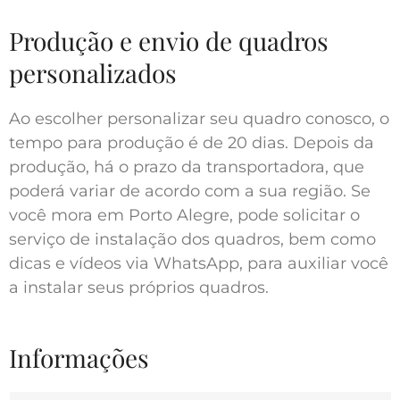
Produção e envio de quadros
personalizados
Ao escolher personalizar seu quadro conosco, o
tempo para produção é de 20 dias. Depois da
produção, há o prazo da transportadora, que
poderá variar de acordo com a sua região. Se
você mora em Porto Alegre, pode solicitar o
serviço de instalação dos quadros, bem como
dicas e vídeos via WhatsApp, para auxiliar você
a instalar seus próprios quadros.
Informações