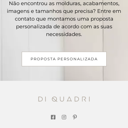
Não encontrou as molduras, acabamentos,
imagens e tamanhos que precisa? Entre em
contato que montamos uma proposta
personalizada de acordo com as suas
necessidades.
PROPOSTA PERSONALIZADA