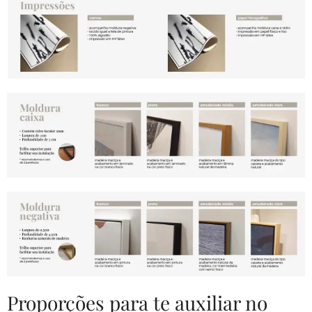
Proporções para te auxiliar no