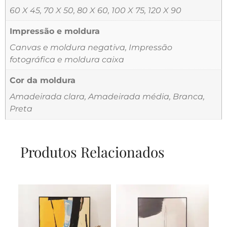
60 X 45, 70 X 50, 80 X 60, 100 X 75, 120 X 90
Impressão e moldura
Canvas e moldura negativa, Impressão
fotográfica e moldura caixa
Cor da moldura
Amadeirada clara, Amadeirada média, Branca,
Preta
Produtos Relacionados