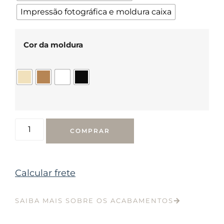
Impressão fotográfica e moldura caixa
Cor da moldura
COMPRAR
Calcular frete
SAIBA MAIS SOBRE OS ACABAMENTOS