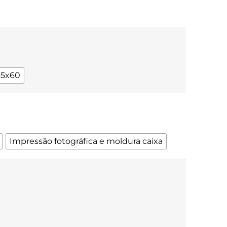
45x60
Impressão fotográfica e moldura caixa