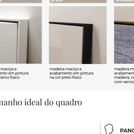
amanho ideal do quadro