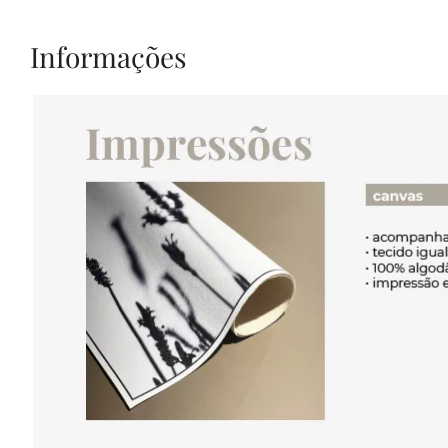
Informações