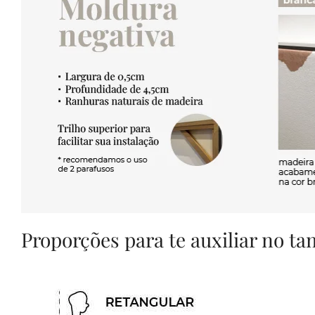
Proporções para te auxiliar no t