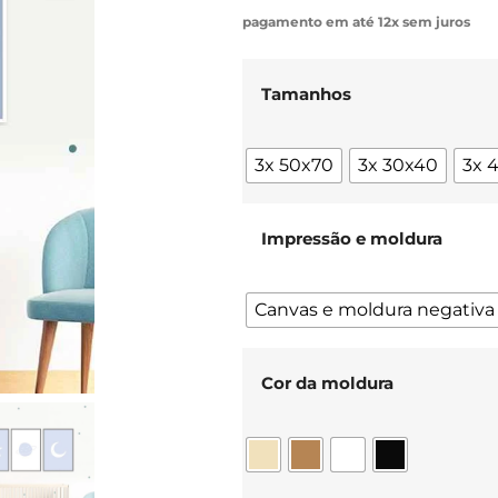
pagamento em até 12x sem juros
Tamanhos
3x 50x70
3x 30x40
3x 
Impressão e moldura
Canvas e moldura negativa
Cor da moldura