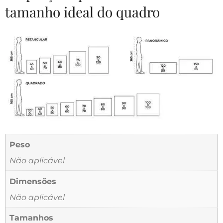
tamanho ideal do quadro
Peso
Não aplicável
Dimensões
Não aplicável
Tamanhos