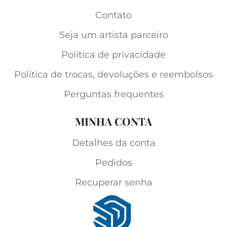
Contato
Seja um artista parceiro
Política de privacidade
Política de trocas, devoluções e reembolsos
Perguntas frequentes
MINHA CONTA
Detalhes da conta
Pedidos
Recuperar senha