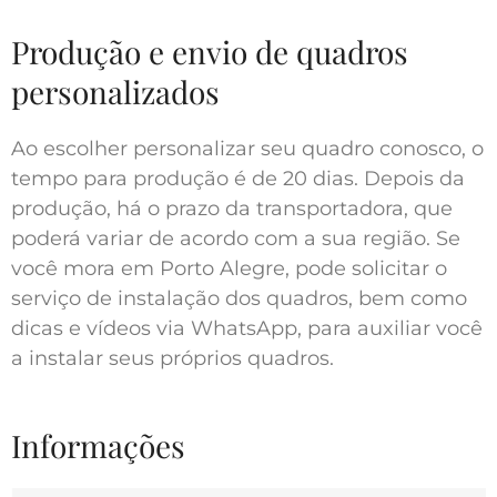
Produção e envio de quadros
personalizados
Ao escolher personalizar seu quadro conosco, o
tempo para produção é de 20 dias. Depois da
produção, há o prazo da transportadora, que
poderá variar de acordo com a sua região. Se
você mora em Porto Alegre, pode solicitar o
serviço de instalação dos quadros, bem como
dicas e vídeos via WhatsApp, para auxiliar você
a instalar seus próprios quadros.
Informações