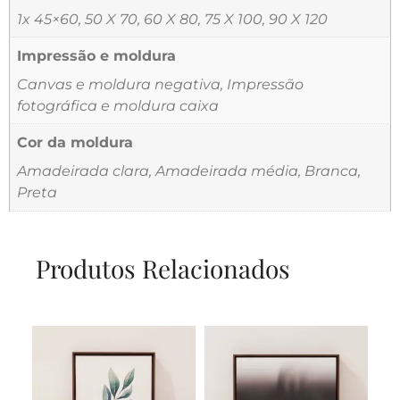
1x 45×60, 50 X 70, 60 X 80, 75 X 100, 90 X 120
Impressão e moldura
Canvas e moldura negativa, Impressão
fotográfica e moldura caixa
Cor da moldura
Amadeirada clara, Amadeirada média, Branca,
Preta
Produtos Relacionados