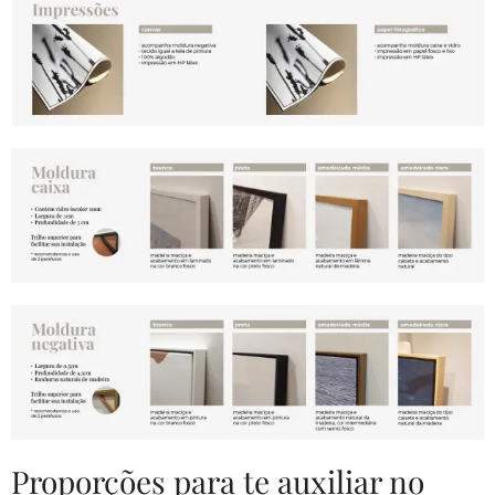
Proporções para te auxiliar no