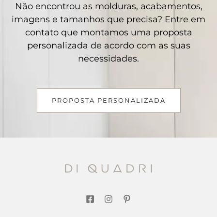
Não encontrou as molduras, acabamentos,
imagens e tamanhos que precisa? Entre em
contato que montamos uma proposta
personalizada de acordo com as suas
necessidades.
PROPOSTA PERSONALIZADA