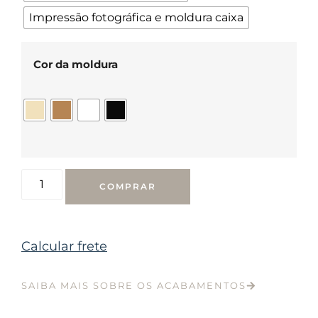
Impressão fotográfica e moldura caixa
Cor da moldura
COMPRAR
Calcular frete
SAIBA MAIS SOBRE OS ACABAMENTOS