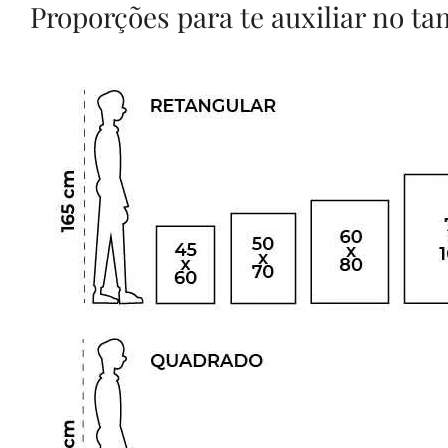
Proporções para te auxiliar no t