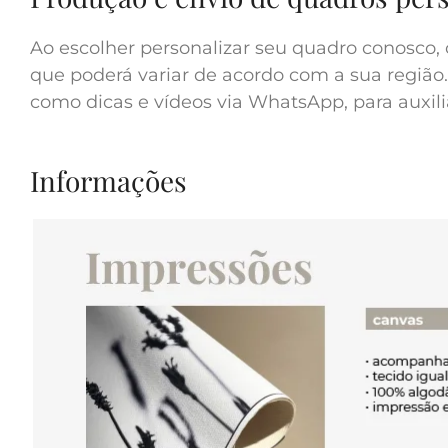
Ao escolher personalizar seu quadro conosco, 
que poderá variar de acordo com a sua região.
como dicas e vídeos via WhatsApp, para auxilia
Informações