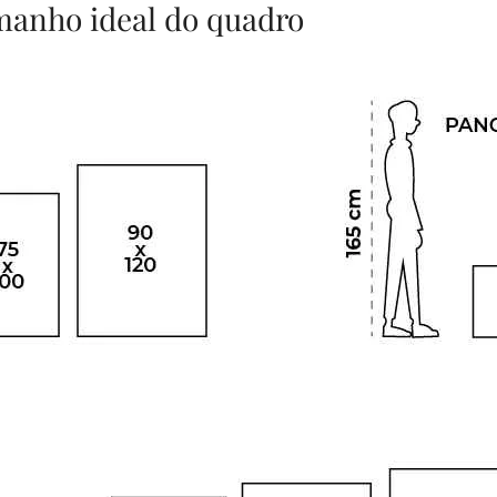
amanho ideal do quadro