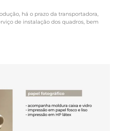
odução, há o prazo da transportadora,
erviço de instalação dos quadros, bem