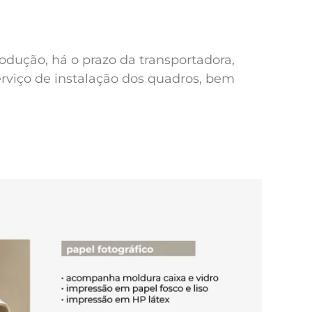
odução, há o prazo da transportadora,
erviço de instalação dos quadros, bem