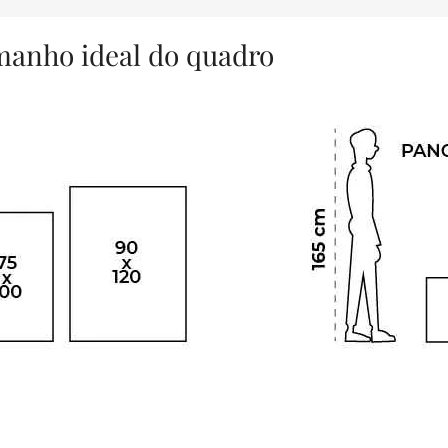
amanho ideal do quadro