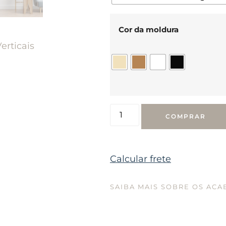
Cor da moldura
erticais
COMPRAR
Calcular frete
SAIBA MAIS SOBRE OS AC