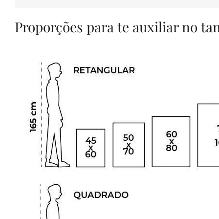
Proporções para te auxiliar no t