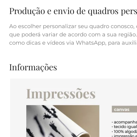
Produção e envio de quadros per
Ao escolher personalizar seu quadro conosco, 
que poderá variar de acordo com a sua região.
como dicas e vídeos via WhatsApp, para auxilia
Informações