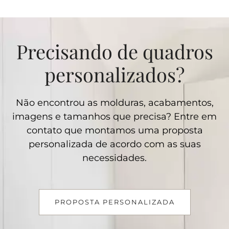
Precisando de quadros
personalizados?
Não encontrou as molduras, acabamentos,
imagens e tamanhos que precisa? Entre em
contato que montamos uma proposta
personalizada de acordo com as suas
necessidades.
PROPOSTA PERSONALIZADA