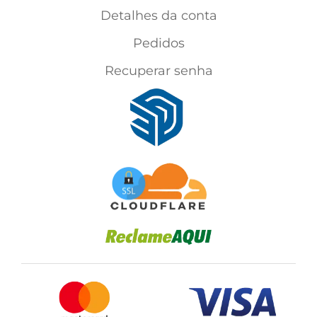
Detalhes da conta
Pedidos
Recuperar senha