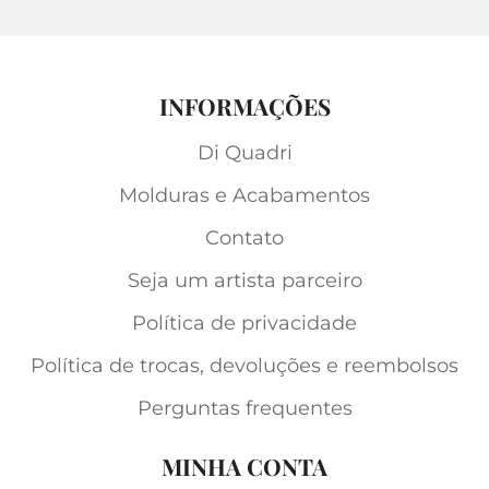
INFORMAÇÕES
Di Quadri
Molduras e Acabamentos
Contato
Seja um artista parceiro
Política de privacidade
Política de trocas, devoluções e reembolsos
Perguntas frequentes
MINHA CONTA