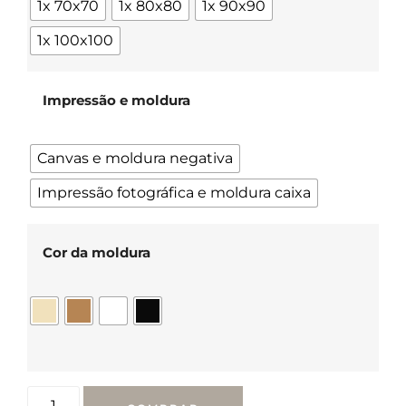
1x 70x70
1x 80x80
1x 90x90
1x 100x100
Impressão e moldura
Canvas e moldura negativa
Impressão fotográfica e moldura caixa
Cor da moldura