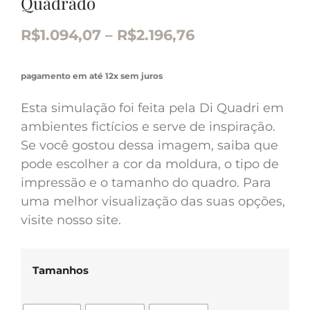
Quadrado
R$
1.094,07
–
R$
2.196,76
pagamento em até 12x sem juros
Esta simulação foi feita pela Di Quadri em
ambientes fictícios e serve de inspiração.
Se você gostou dessa imagem, saiba que
pode escolher a cor da moldura, o tipo de
impressão e o tamanho do quadro. Para
uma melhor visualização das suas opções,
visite nosso site.
Tamanhos