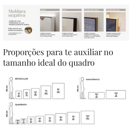
Proporções para te auxiliar no
tamanho ideal do quadro