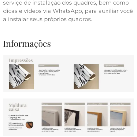
serviço de instalação dos quadros, bem como
dicas e vídeos via WhatsApp, para auxiliar você
a instalar seus próprios quadros.
Informações