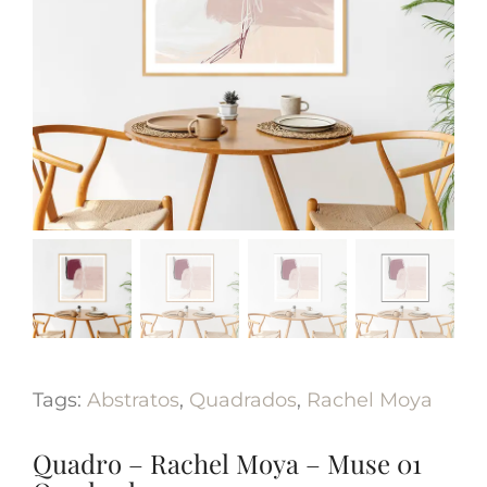
Tags:
Abstratos
,
Quadrados
,
Rachel Moya
Quadro – Rachel Moya – Muse 01