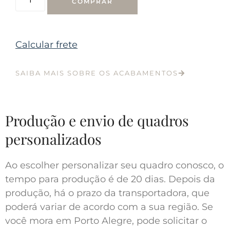
COMPRAR
Calcular frete
SAIBA MAIS SOBRE OS ACABAMENTOS
Produção e envio de quadros
personalizados
Ao escolher personalizar seu quadro conosco, o
tempo para produção é de 20 dias. Depois da
produção, há o prazo da transportadora, que
poderá variar de acordo com a sua região. Se
você mora em Porto Alegre, pode solicitar o