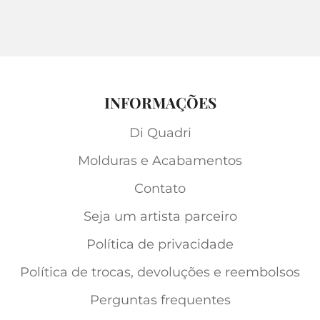
INFORMAÇÕES
Di Quadri
Molduras e Acabamentos
Contato
Seja um artista parceiro
Política de privacidade
Política de trocas, devoluções e reembolsos
Perguntas frequentes