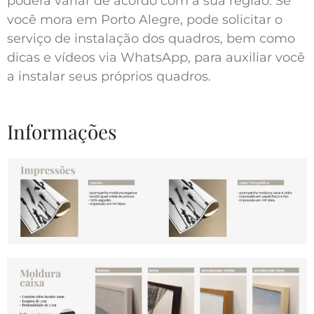
poderá variar de acordo com a sua região. Se
você mora em Porto Alegre, pode solicitar o
serviço de instalação dos quadros, bem como
dicas e vídeos via WhatsApp, para auxiliar você
a instalar seus próprios quadros.
Informações