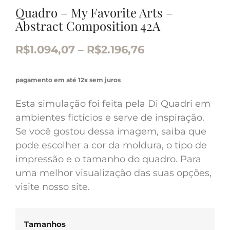
Quadro – My Favorite Arts –
Abstract Composition 42A
R$
1.094,07
–
R$
2.196,76
pagamento em até 12x sem juros
Esta simulação foi feita pela Di Quadri em
ambientes fictícios e serve de inspiração.
Se você gostou dessa imagem, saiba que
pode escolher a cor da moldura, o tipo de
impressão e o tamanho do quadro. Para
uma melhor visualização das suas opções,
visite nosso site.
Tamanhos