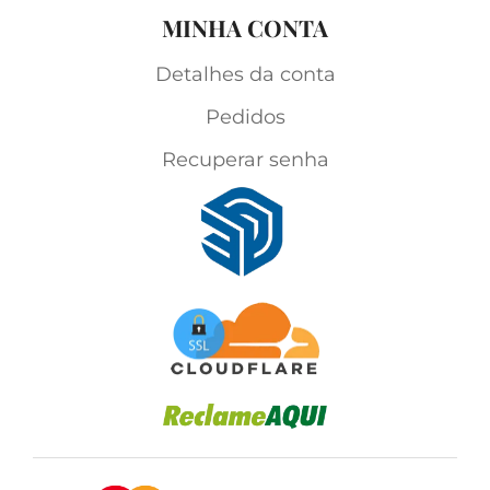
MINHA CONTA
Detalhes da conta
Pedidos
Recuperar senha