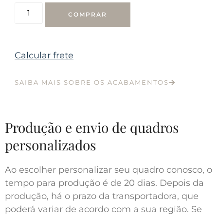
COMPRAR
Calcular frete
SAIBA MAIS SOBRE OS ACABAMENTOS
Produção e envio de quadros
personalizados
Ao escolher personalizar seu quadro conosco, o
tempo para produção é de 20 dias. Depois da
produção, há o prazo da transportadora, que
poderá variar de acordo com a sua região. Se