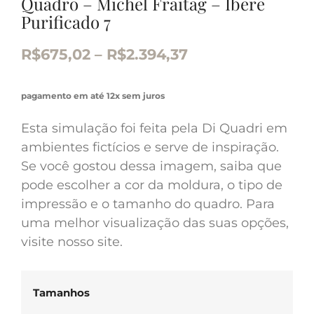
Quadro – Michel Fraitag – Iberê
Purificado 7
R$
675,02
–
R$
2.394,37
pagamento em até 12x sem juros
Esta simulação foi feita pela Di Quadri em
ambientes fictícios e serve de inspiração.
Se você gostou dessa imagem, saiba que
pode escolher a cor da moldura, o tipo de
impressão e o tamanho do quadro. Para
uma melhor visualização das suas opções,
visite nosso site.
Tamanhos