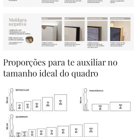
Proporções para te auxiliar no
tamanho ideal do quadro