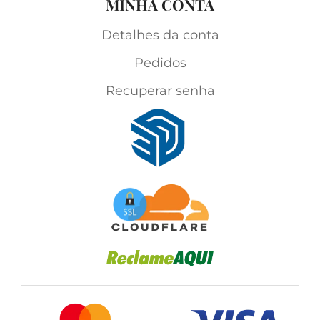
MINHA CONTA
Detalhes da conta
Pedidos
Recuperar senha