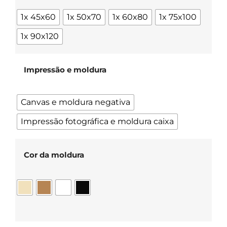
1x 45x60
1x 50x70
1x 60x80
1x 75x100
1x 90x120
Impressão e moldura
Canvas e moldura negativa
Impressão fotográfica e moldura caixa
Cor da moldura