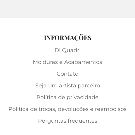
INFORMAÇÕES
Di Quadri
Molduras e Acabamentos
Contato
Seja um artista parceiro
Política de privacidade
Política de trocas, devoluções e reembolsos
Perguntas frequentes