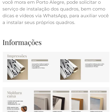
você mora em Porto Alegre, pode solicitar o
serviço de instalação dos quadros, bem como
dicas e vídeos via WhatsApp, para auxiliar você
a instalar seus próprios quadros.
Informações