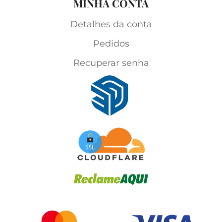
MINHA CONTA
Detalhes da conta
Pedidos
Recuperar senha