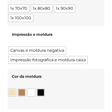
1x 70x70
1x 80x80
1x 90x90
1x 100x100
Impressão e moldura
Canvas e moldura negativa
Impressão fotográfica e moldura caixa
Cor da moldura