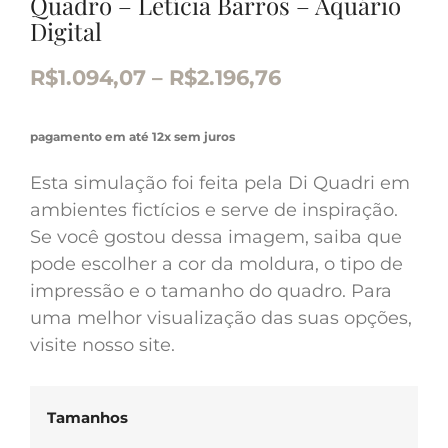
Quadro – Letícia Barros – Aquário
Digital
R$
1.094,07
–
R$
2.196,76
pagamento em até 12x sem juros
Esta simulação foi feita pela Di Quadri em
ambientes fictícios e serve de inspiração.
Se você gostou dessa imagem, saiba que
pode escolher a cor da moldura, o tipo de
impressão e o tamanho do quadro. Para
uma melhor visualização das suas opções,
visite nosso site.
Tamanhos