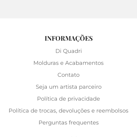
INFORMAÇÕES
Di Quadri
Molduras e Acabamentos
Contato
Seja um artista parceiro
Política de privacidade
Política de trocas, devoluções e reembolsos
Perguntas frequentes