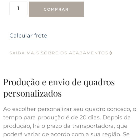
COMPRAR
Calcular frete
SAIBA MAIS SOBRE OS ACABAMENTOS
Produção e envio de quadros
personalizados
Ao escolher personalizar seu quadro conosco, o
tempo para produção é de 20 dias. Depois da
produção, há o prazo da transportadora, que
poderá variar de acordo com a sua região. Se