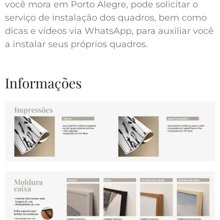
você mora em Porto Alegre, pode solicitar o
serviço de instalação dos quadros, bem como
dicas e vídeos via WhatsApp, para auxiliar você
a instalar seus próprios quadros.
Informações