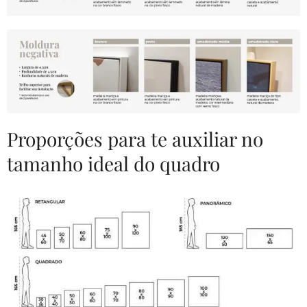
Proporções para te auxiliar no
tamanho ideal do quadro