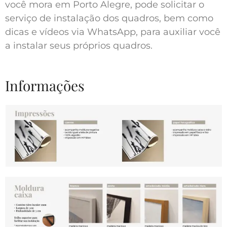
você mora em Porto Alegre, pode solicitar o
serviço de instalação dos quadros, bem como
dicas e vídeos via WhatsApp, para auxiliar você
a instalar seus próprios quadros.
Informações