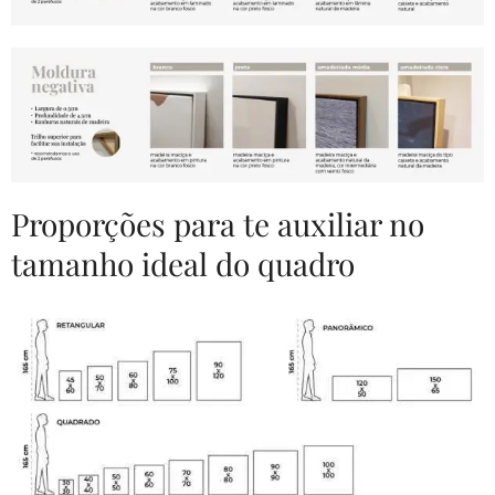
Proporções para te auxiliar no
tamanho ideal do quadro