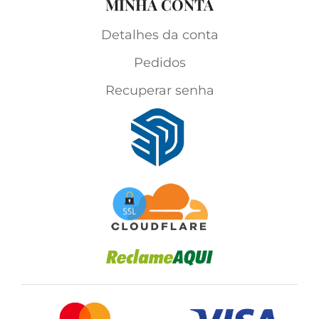
MINHA CONTA
Detalhes da conta
Pedidos
Recuperar senha