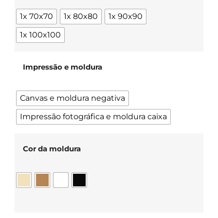
1x 70x70
1x 80x80
1x 90x90
1x 100x100
Impressão e moldura
Canvas e moldura negativa
Impressão fotográfica e moldura caixa
Cor da moldura