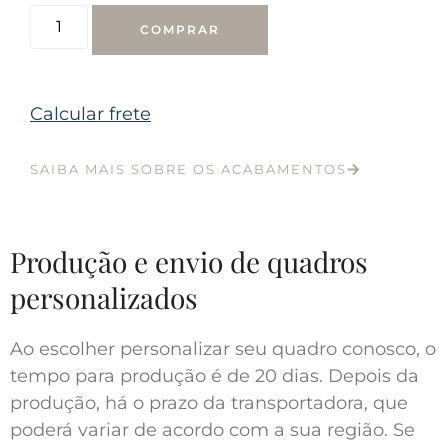
COMPRAR
Calcular frete
SAIBA MAIS SOBRE OS ACABAMENTOS
Produção e envio de quadros
personalizados
Ao escolher personalizar seu quadro conosco, o
tempo para produção é de 20 dias. Depois da
produção, há o prazo da transportadora, que
poderá variar de acordo com a sua região. Se