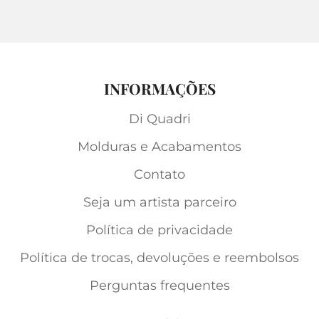
INFORMAÇÕES
Di Quadri
Molduras e Acabamentos
Contato
Seja um artista parceiro
Política de privacidade
Política de trocas, devoluções e reembolsos
Perguntas frequentes