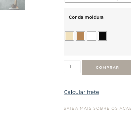
Cor da moldura
COMPRAR
Calcular frete
SAIBA MAIS SOBRE OS AC