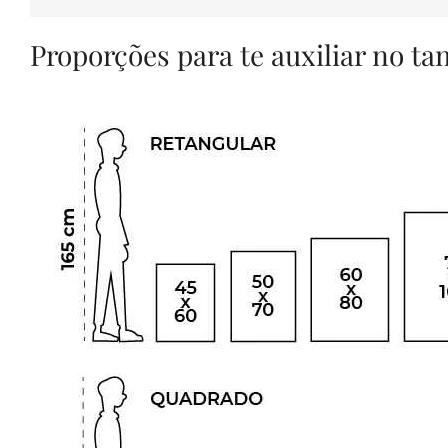
Proporções para te auxiliar no t