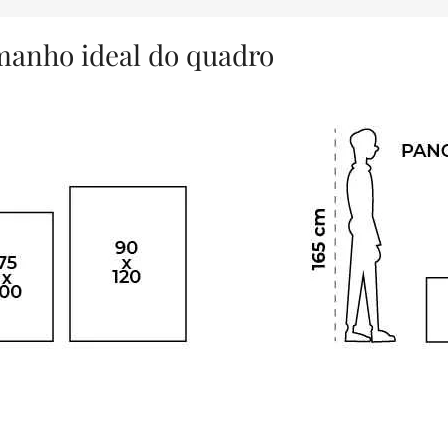
amanho ideal do quadro