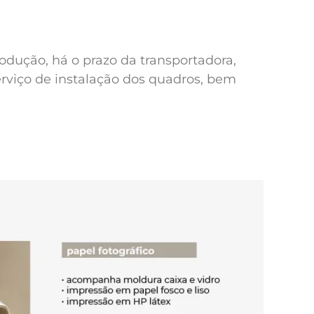
odução, há o prazo da transportadora,
erviço de instalação dos quadros, bem