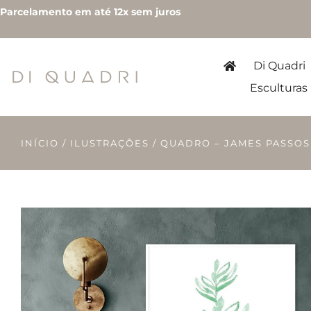
Parcelamento em até 12x sem juros
Di Quadri
Esculturas
INÍCIO
/
ILUSTRAÇÕES
/ QUADRO – JAMES PASSOS