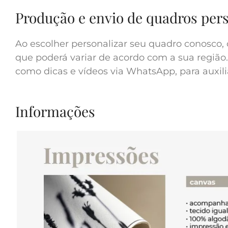
Produção e envio de quadros per
Ao escolher personalizar seu quadro conosco, 
que poderá variar de acordo com a sua região.
como dicas e vídeos via WhatsApp, para auxilia
Informações