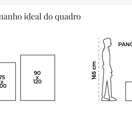
amanho ideal do quadro