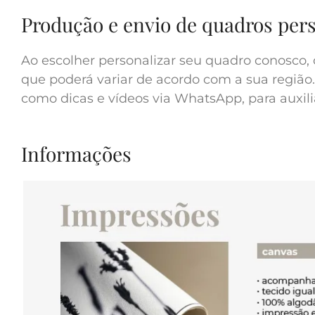
Produção e envio de quadros per
Ao escolher personalizar seu quadro conosco, 
que poderá variar de acordo com a sua região.
como dicas e vídeos via WhatsApp, para auxilia
Informações