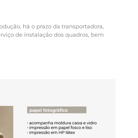
odução, há o prazo da transportadora,
erviço de instalação dos quadros, bem