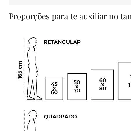
Proporções para te auxiliar no t