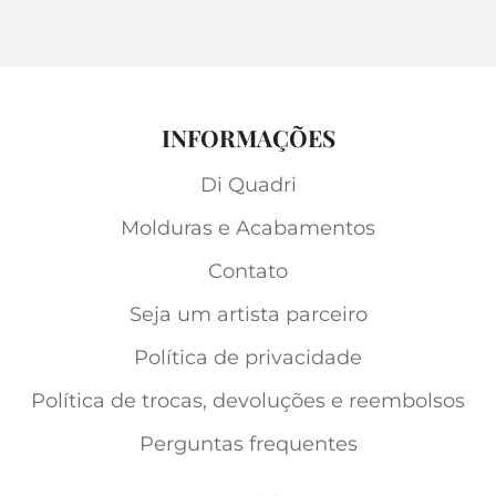
INFORMAÇÕES
Di Quadri
Molduras e Acabamentos
Contato
Seja um artista parceiro
Política de privacidade
Política de trocas, devoluções e reembolsos
Perguntas frequentes