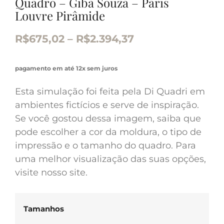
Quadro – Giba Souza – Paris
Louvre Pirâmide
R$
675,02
–
R$
2.394,37
pagamento em até 12x sem juros
Esta simulação foi feita pela Di Quadri em
ambientes fictícios e serve de inspiração.
Se você gostou dessa imagem, saiba que
pode escolher a cor da moldura, o tipo de
impressão e o tamanho do quadro. Para
uma melhor visualização das suas opções,
visite nosso site.
Tamanhos