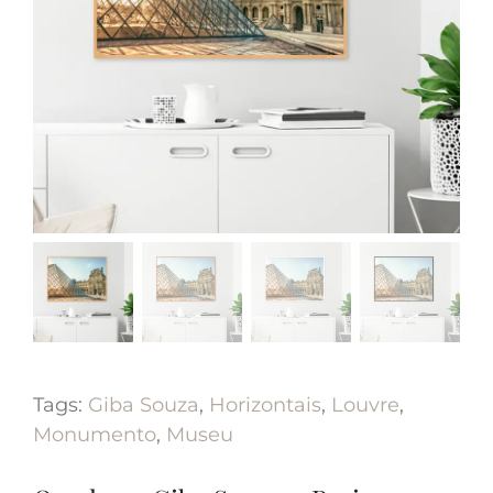
Tags:
Giba Souza
,
Horizontais
,
Louvre
,
Monumento
,
Museu