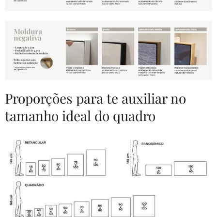
Proporções para te auxiliar no
tamanho ideal do quadro