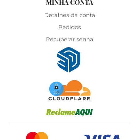
MINHA CONTA
Detalhes da conta
Pedidos
Recuperar senha