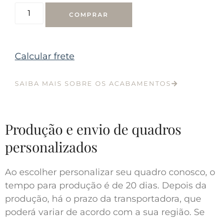
COMPRAR
Calcular frete
SAIBA MAIS SOBRE OS ACABAMENTOS
Produção e envio de quadros
personalizados
Ao escolher personalizar seu quadro conosco, o
tempo para produção é de 20 dias. Depois da
produção, há o prazo da transportadora, que
poderá variar de acordo com a sua região. Se