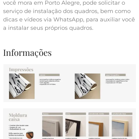
você mora em Porto Alegre, pode solicitar o
serviço de instalação dos quadros, bem como
dicas e vídeos via WhatsApp, para auxiliar você
a instalar seus próprios quadros.
Informações