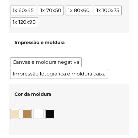
1x 60x45
1x 70x50
1x 80x60
1x 100x75
1x 120x90
Impressão e moldura
Canvas e moldura negativa
Impressão fotográfica e moldura caixa
Cor da moldura