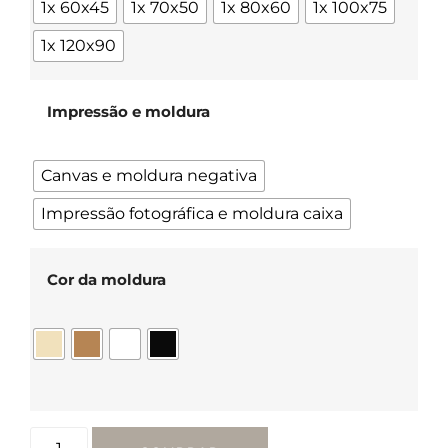
1x 60x45
1x 70x50
1x 80x60
1x 100x75
1x 120x90
Impressão e moldura
Canvas e moldura negativa
Impressão fotográfica e moldura caixa
Cor da moldura