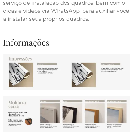
serviço de instalação dos quadros, bem como
dicas e vídeos via WhatsApp, para auxiliar você
a instalar seus próprios quadros.
Informações