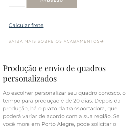
COMPRAR
Calcular frete
SAIBA MAIS SOBRE OS ACABAMENTOS
Produção e envio de quadros
personalizados
Ao escolher personalizar seu quadro conosco, o
tempo para produção é de 20 dias. Depois da
produção, há o prazo da transportadora, que
poderá variar de acordo com a sua região. Se
você mora em Porto Alegre, pode solicitar o