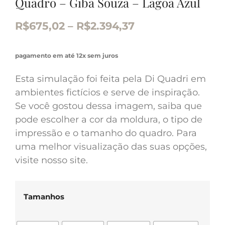
Quadro – Giba Souza – Lagoa Azul
R$
675,02
–
R$
2.394,37
pagamento em até 12x sem juros
Esta simulação foi feita pela Di Quadri em
ambientes fictícios e serve de inspiração.
Se você gostou dessa imagem, saiba que
pode escolher a cor da moldura, o tipo de
impressão e o tamanho do quadro. Para
uma melhor visualização das suas opções,
visite nosso site.
Tamanhos