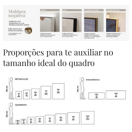
Proporções para te auxiliar no
tamanho ideal do quadro