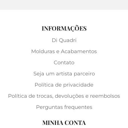
INFORMAÇÕES
Di Quadri
Molduras e Acabamentos
Contato
Seja um artista parceiro
Política de privacidade
Política de trocas, devoluções e reembolsos
Perguntas frequentes
MINHA CONTA