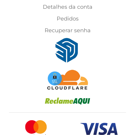
Detalhes da conta
Pedidos
Recuperar senha