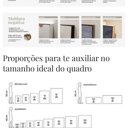
Proporções para te auxiliar no
tamanho ideal do quadro