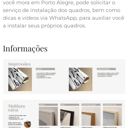
você mora em Porto Alegre, pode solicitar o
serviço de instalação dos quadros, bem como
dicas e vídeos via WhatsApp, para auxiliar você
a instalar seus próprios quadros.
Informações