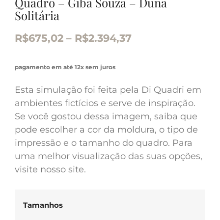
Quadro – Giba Souza – Duna
Solitária
R$
675,02
–
R$
2.394,37
pagamento em até 12x sem juros
Esta simulação foi feita pela Di Quadri em
ambientes fictícios e serve de inspiração.
Se você gostou dessa imagem, saiba que
pode escolher a cor da moldura, o tipo de
impressão e o tamanho do quadro. Para
uma melhor visualização das suas opções,
visite nosso site.
Tamanhos