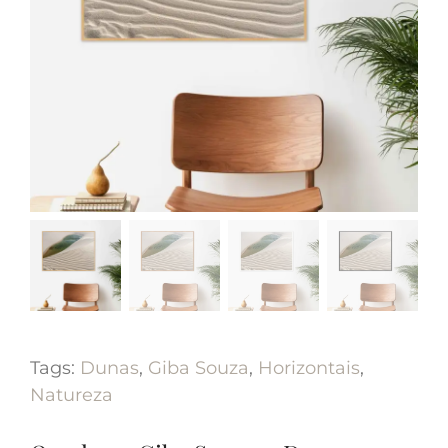
Tags:
Dunas
,
Giba Souza
,
Horizontais
,
Natureza