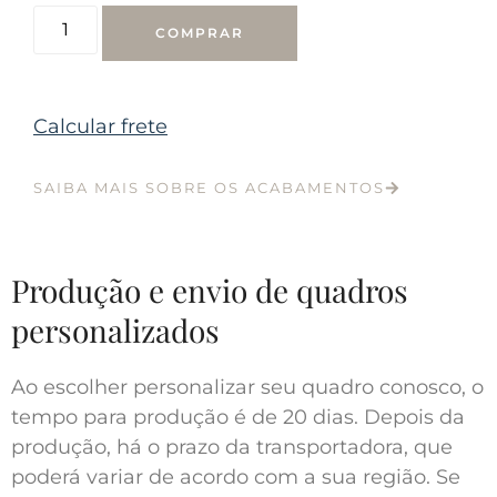
COMPRAR
Calcular frete
SAIBA MAIS SOBRE OS ACABAMENTOS
Produção e envio de quadros
personalizados
Ao escolher personalizar seu quadro conosco, o
tempo para produção é de 20 dias. Depois da
produção, há o prazo da transportadora, que
poderá variar de acordo com a sua região. Se