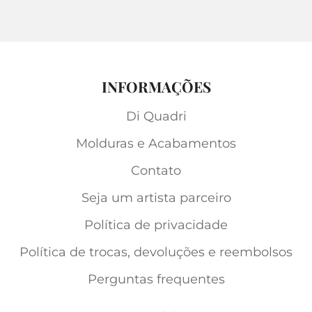
INFORMAÇÕES
Di Quadri
Molduras e Acabamentos
Contato
Seja um artista parceiro
Política de privacidade
Política de trocas, devoluções e reembolsos
Perguntas frequentes