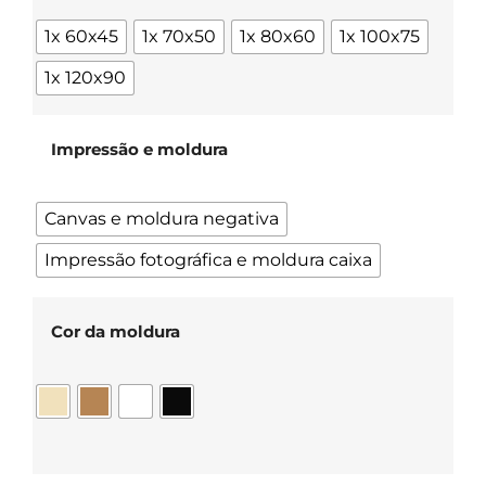
1x 60x45
1x 70x50
1x 80x60
1x 100x75
1x 120x90
Impressão e moldura
Canvas e moldura negativa
Impressão fotográfica e moldura caixa
Cor da moldura