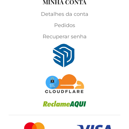
MINHA CONTA
Detalhes da conta
Pedidos
Recuperar senha