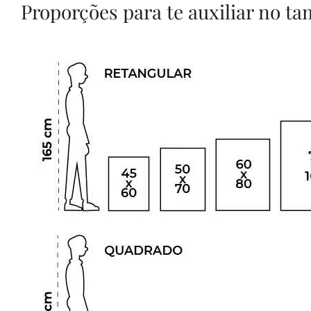
Proporções para te auxiliar no t