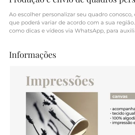
Ao escolher personalizar seu quadro conosco, 
que poderá variar de acordo com a sua região.
como dicas e vídeos via WhatsApp, para auxilia
Informações