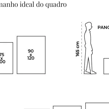
amanho ideal do quadro