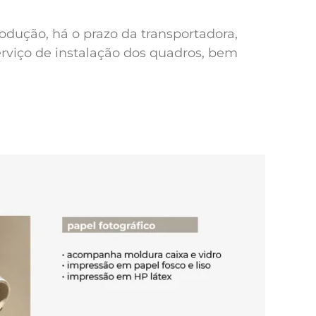
odução, há o prazo da transportadora,
erviço de instalação dos quadros, bem