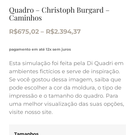
Quadro – Christoph Burgard –
Caminhos
R$
675,02
–
R$
2.394,37
pagamento em até 12x sem juros
Esta simulação foi feita pela Di Quadri em
ambientes fictícios e serve de inspiração.
Se você gostou dessa imagem, saiba que
pode escolher a cor da moldura, o tipo de
impressão e o tamanho do quadro. Para
uma melhor visualização das suas opções,
visite nosso site.
Tamanhos