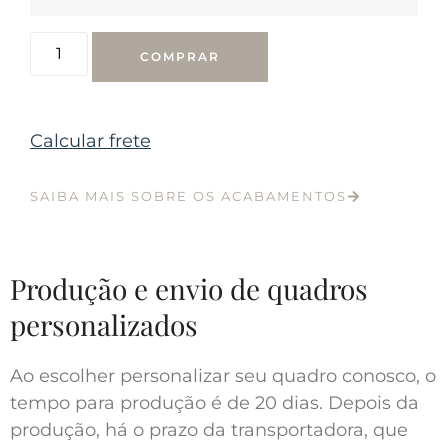
COMPRAR
Calcular frete
SAIBA MAIS SOBRE OS ACABAMENTOS
Produção e envio de quadros
personalizados
Ao escolher personalizar seu quadro conosco, o
tempo para produção é de 20 dias. Depois da
produção, há o prazo da transportadora, que