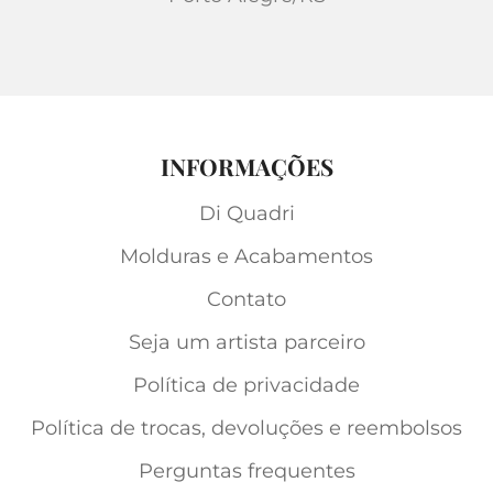
INFORMAÇÕES
Di Quadri
Molduras e Acabamentos
Contato
Seja um artista parceiro
Política de privacidade
Política de trocas, devoluções e reembolsos
Perguntas frequentes