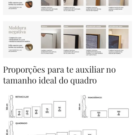
Proporções para te auxiliar no
tamanho ideal do quadro