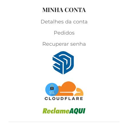
MINHA CONTA
Detalhes da conta
Pedidos
Recuperar senha