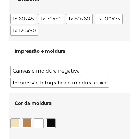
1x 60x45
1x 70x50
1x 80x60
1x 100x75
1x 120x90
Impressão e moldura
Canvas e moldura negativa
Impressão fotográfica e moldura caixa
Cor da moldura