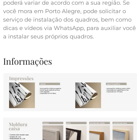
poderá variar de acordo com a sua região. Se
você mora em Porto Alegre, pode solicitar o
serviço de instalação dos quadros, bem como
dicas e vídeos via WhatsApp, para auxiliar você
a instalar seus próprios quadros.
Informações