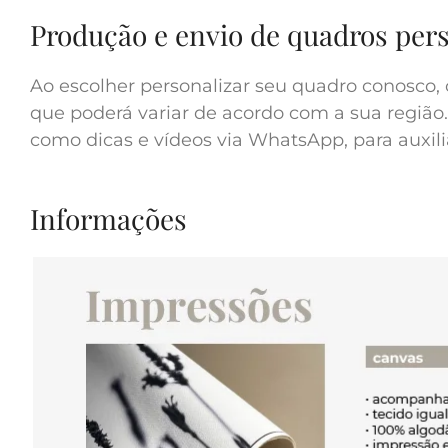
Produção e envio de quadros per
Ao escolher personalizar seu quadro conosco, 
que poderá variar de acordo com a sua região.
como dicas e vídeos via WhatsApp, para auxilia
Informações