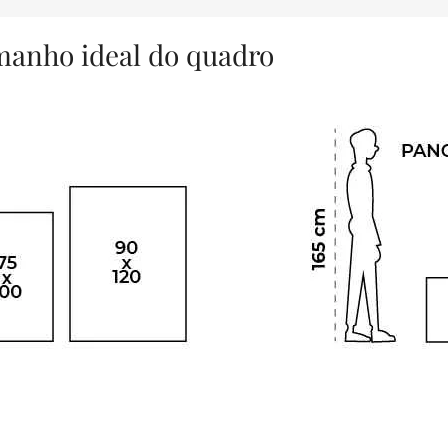
amanho ideal do quadro