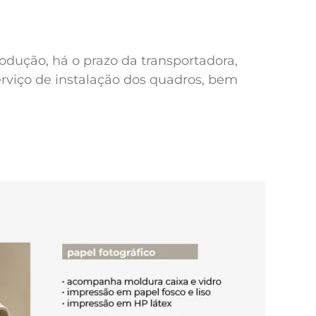
odução, há o prazo da transportadora,
erviço de instalação dos quadros, bem