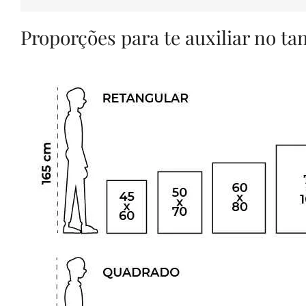
Proporções para te auxiliar no t