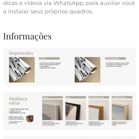
dicas e vídeos via WhatsApp, para auxiliar você
a instalar seus próprios quadros.
Informações