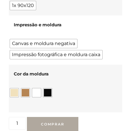
1x 90x120
Impressão e moldura
Canvas e moldura negativa
Impressão fotográfica e moldura caixa
Cor da moldura
COMPRAR