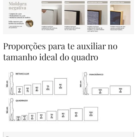
Proporções para te auxiliar no
tamanho ideal do quadro