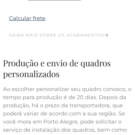
Calcular frete
SAIBA MAIS SOBRE OS ACABAMENTOS
Produção e envio de quadros
personalizados
Ao escolher personalizar seu quadro conosco, o
tempo para produção é de 20 dias. Depois da
produção, há o prazo da transportadora, que
poderá variar de acordo com a sua região. Se
você mora em Porto Alegre, pode solicitar o
serviço de instalação dos quadros, bem como