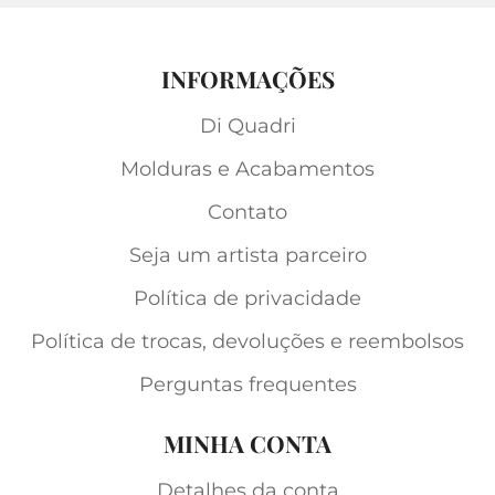
INFORMAÇÕES
Di Quadri
Molduras e Acabamentos
Contato
Seja um artista parceiro
Política de privacidade
Política de trocas, devoluções e reembolsos
Perguntas frequentes
MINHA CONTA
Detalhes da conta