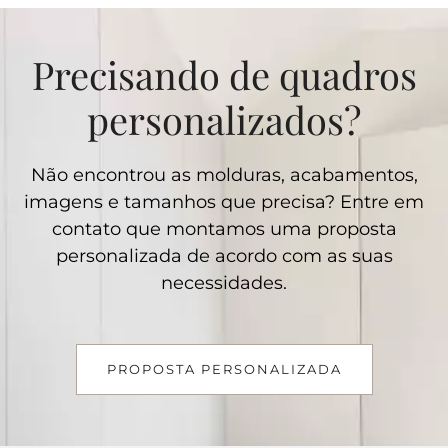
Precisando de quadros
personalizados?
Não encontrou as molduras, acabamentos,
imagens e tamanhos que precisa? Entre em
contato que montamos uma proposta
personalizada de acordo com as suas
necessidades.
PROPOSTA PERSONALIZADA