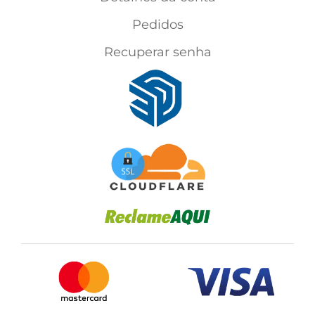
Pedidos
Recuperar senha