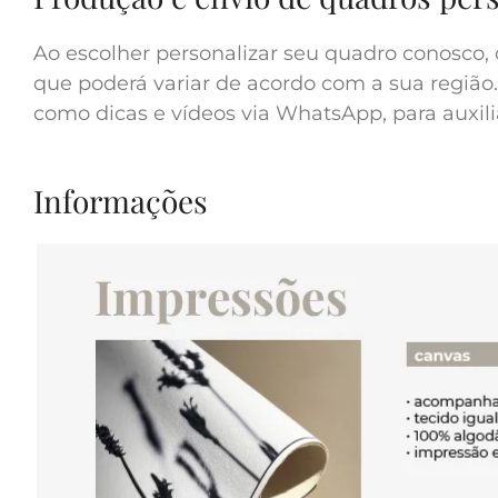
Ao escolher personalizar seu quadro conosco, 
que poderá variar de acordo com a sua região.
como dicas e vídeos via WhatsApp, para auxilia
Informações