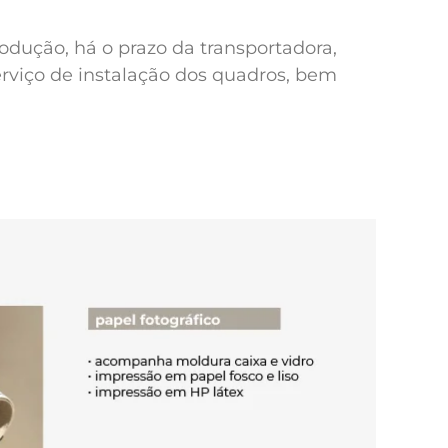
odução, há o prazo da transportadora,
erviço de instalação dos quadros, bem