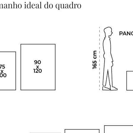
amanho ideal do quadro