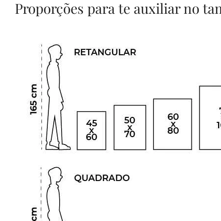
Proporções para te auxiliar no t