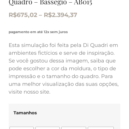
Quadro – Bassegio – AB015
R$
675,02
–
R$
2.394,37
pagamento em até 12x sem juros
Esta simulação foi feita pela Di Quadri em
ambientes fictícios e serve de inspiração.
Se você gostou dessa imagem, saiba que
pode escolher a cor da moldura, o tipo de
impressão e o tamanho do quadro. Para
uma melhor visualização das suas opções,
visite nosso site.
Tamanhos