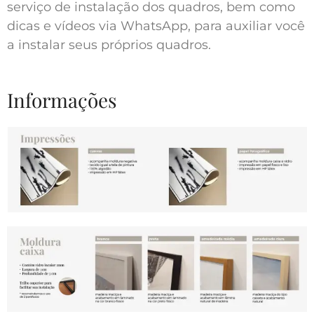
serviço de instalação dos quadros, bem como
dicas e vídeos via WhatsApp, para auxiliar você
a instalar seus próprios quadros.
Informações