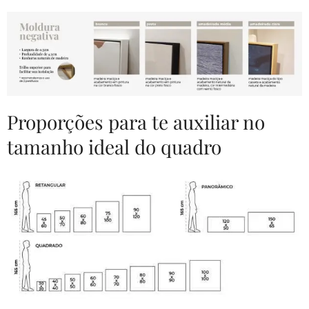
Proporções para te auxiliar no
tamanho ideal do quadro