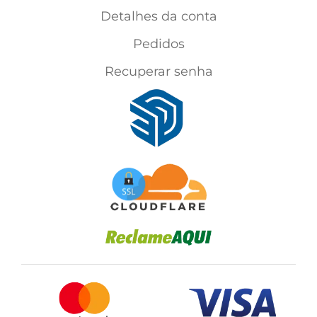
Detalhes da conta
Pedidos
Recuperar senha