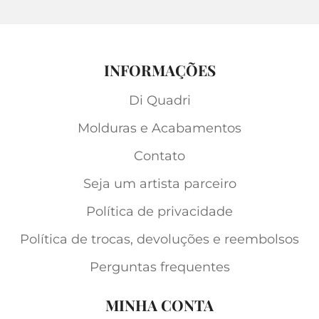
INFORMAÇÕES
Di Quadri
Molduras e Acabamentos
Contato
Seja um artista parceiro
Política de privacidade
Política de trocas, devoluções e reembolsos
Perguntas frequentes
MINHA CONTA