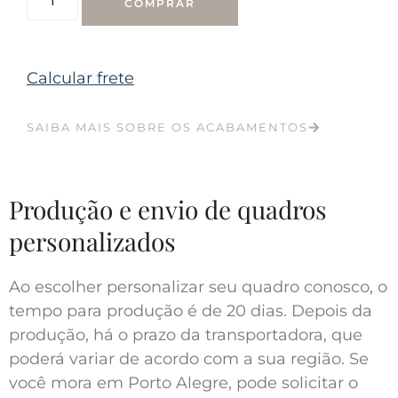
COMPRAR
Calcular frete
SAIBA MAIS SOBRE OS ACABAMENTOS
Produção e envio de quadros
personalizados
Ao escolher personalizar seu quadro conosco, o
tempo para produção é de 20 dias. Depois da
produção, há o prazo da transportadora, que
poderá variar de acordo com a sua região. Se
você mora em Porto Alegre, pode solicitar o