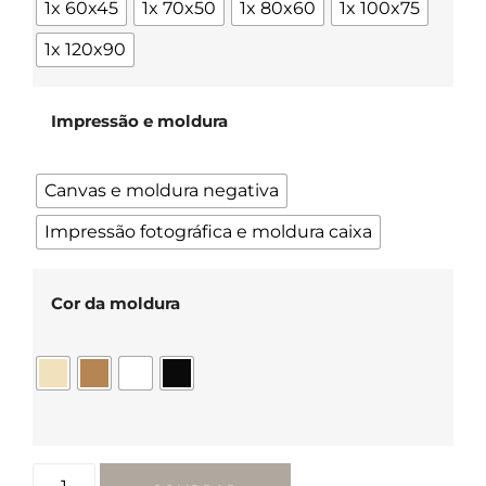
1x 60x45
1x 70x50
1x 80x60
1x 100x75
1x 120x90
Impressão e moldura
Canvas e moldura negativa
Impressão fotográfica e moldura caixa
Cor da moldura