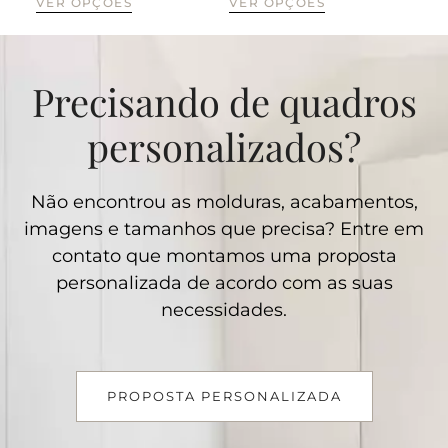
VER OPÇÕES
VER OPÇÕES
Precisando de quadros
personalizados?
Não encontrou as molduras, acabamentos,
imagens e tamanhos que precisa? Entre em
contato que montamos uma proposta
personalizada de acordo com as suas
necessidades.
PROPOSTA PERSONALIZADA