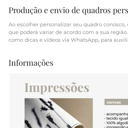
Produção e envio de quadros per
Ao escolher personalizar seu quadro conosco, 
que poderá variar de acordo com a sua região.
como dicas e vídeos via WhatsApp, para auxilia
Informações