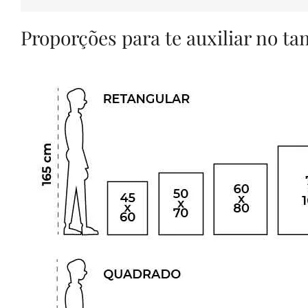
Proporções para te auxiliar no t