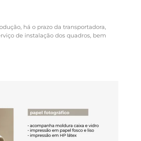
odução, há o prazo da transportadora,
erviço de instalação dos quadros, bem