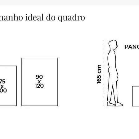
amanho ideal do quadro