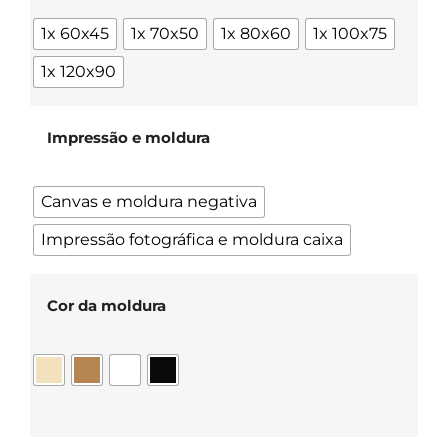
1x 60x45
1x 70x50
1x 80x60
1x 100x75
1x 120x90
Impressão e moldura
Canvas e moldura negativa
Impressão fotográfica e moldura caixa
Cor da moldura