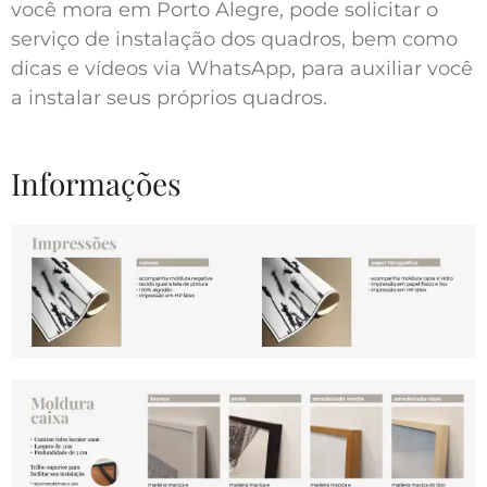
você mora em Porto Alegre, pode solicitar o
serviço de instalação dos quadros, bem como
dicas e vídeos via WhatsApp, para auxiliar você
a instalar seus próprios quadros.
Informações