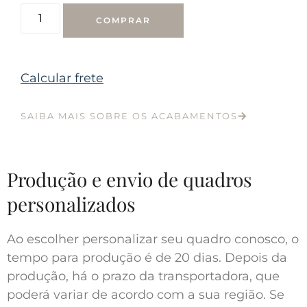
COMPRAR
Calcular frete
SAIBA MAIS SOBRE OS ACABAMENTOS
Produção e envio de quadros
personalizados
Ao escolher personalizar seu quadro conosco, o
tempo para produção é de 20 dias. Depois da
produção, há o prazo da transportadora, que
poderá variar de acordo com a sua região. Se