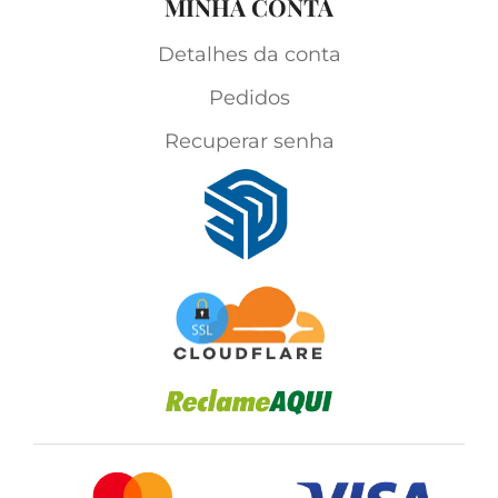
MINHA CONTA
Detalhes da conta
Pedidos
Recuperar senha