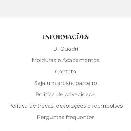
INFORMAÇÕES
Di Quadri
Molduras e Acabamentos
Contato
Seja um artista parceiro
Política de privacidade
Política de trocas, devoluções e reembolsos
Perguntas frequentes