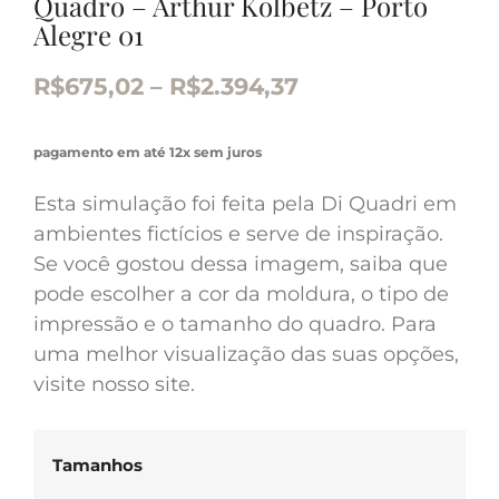
Quadro – Arthur Kolbetz – Porto
Alegre 01
R$
675,02
–
R$
2.394,37
pagamento em até 12x sem juros
Esta simulação foi feita pela Di Quadri em
ambientes fictícios e serve de inspiração.
Se você gostou dessa imagem, saiba que
pode escolher a cor da moldura, o tipo de
impressão e o tamanho do quadro. Para
uma melhor visualização das suas opções,
visite nosso site.
Tamanhos