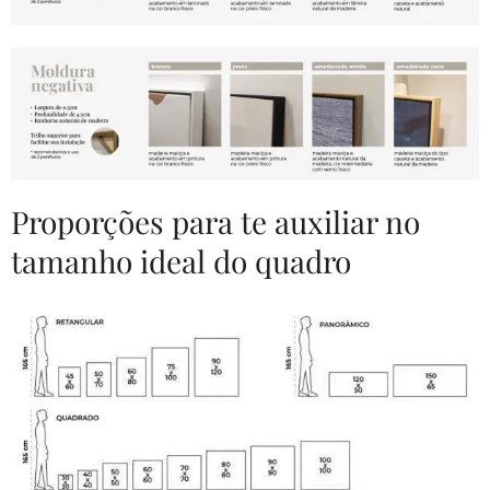
Proporções para te auxiliar no
tamanho ideal do quadro