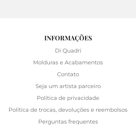
INFORMAÇÕES
Di Quadri
Molduras e Acabamentos
Contato
Seja um artista parceiro
Política de privacidade
Política de trocas, devoluções e reembolsos
Perguntas frequentes