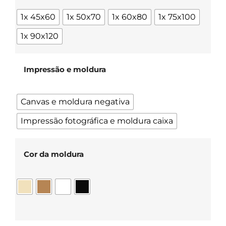
1x 45x60
1x 50x70
1x 60x80
1x 75x100
1x 90x120
Impressão e moldura
Canvas e moldura negativa
Impressão fotográfica e moldura caixa
Cor da moldura