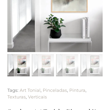
Tags:
Art Tonial
,
Pinceladas
,
Pintura
,
Texturas
,
Verticais