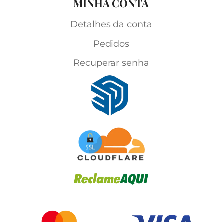
MINHA CONTA
Detalhes da conta
Pedidos
Recuperar senha