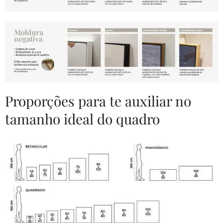
Proporções para te auxiliar no
tamanho ideal do quadro