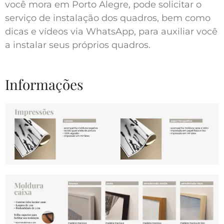
você mora em Porto Alegre, pode solicitar o
serviço de instalação dos quadros, bem como
dicas e vídeos via WhatsApp, para auxiliar você
a instalar seus próprios quadros.
Informações