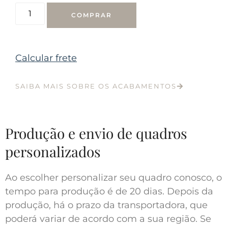
COMPRAR
Calcular frete
SAIBA MAIS SOBRE OS ACABAMENTOS
Produção e envio de quadros
personalizados
Ao escolher personalizar seu quadro conosco, o
tempo para produção é de 20 dias. Depois da
produção, há o prazo da transportadora, que
poderá variar de acordo com a sua região. Se