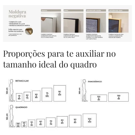
Proporções para te auxiliar no
tamanho ideal do quadro