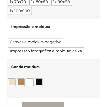
1x 70x70
1x 80x80
1x 90x90
1x 100x100
Impressão e moldura
Canvas e moldura negativa
Impressão fotográfica e moldura caixa
Cor da moldura