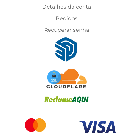
Detalhes da conta
Pedidos
Recuperar senha