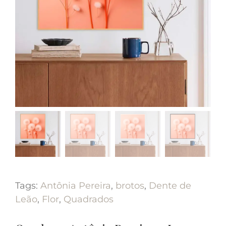
Tags:
Antônia Pereira
,
brotos
,
Dente de
Leão
,
Flor
,
Quadrados