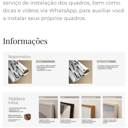
serviço de instalação dos quadros, bem como
dicas e vídeos via WhatsApp, para auxiliar você
a instalar seus próprios quadros.
Informações