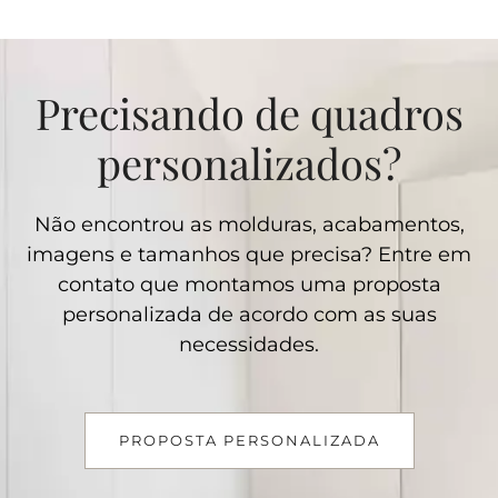
Precisando de quadros
personalizados?
Não encontrou as molduras, acabamentos,
imagens e tamanhos que precisa? Entre em
contato que montamos uma proposta
personalizada de acordo com as suas
necessidades.
PROPOSTA PERSONALIZADA