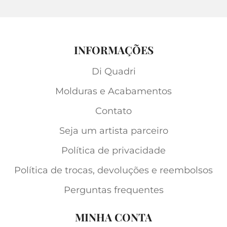
INFORMAÇÕES
Di Quadri
Molduras e Acabamentos
Contato
Seja um artista parceiro
Política de privacidade
Política de trocas, devoluções e reembolsos
Perguntas frequentes
MINHA CONTA