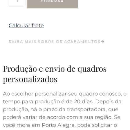
COMPRAR
Calcular frete
SAIBA MAIS SOBRE OS ACABAMENTOS
Produção e envio de quadros
personalizados
Ao escolher personalizar seu quadro conosco, o
tempo para produção é de 20 dias. Depois da
produção, há o prazo da transportadora, que
poderá variar de acordo com a sua região. Se
você mora em Porto Alegre, pode solicitar o