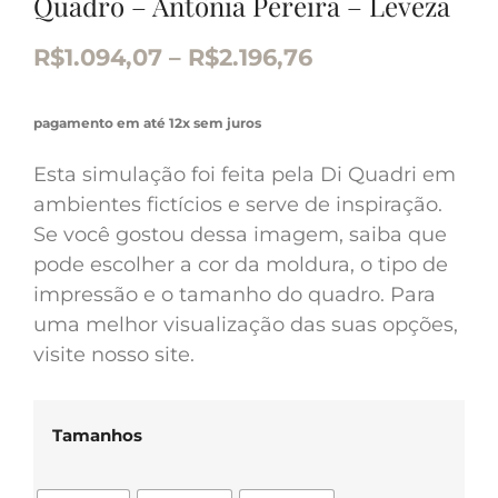
Quadro – Antônia Pereira – Leveza
R$
1.094,07
–
R$
2.196,76
pagamento em até 12x sem juros
Esta simulação foi feita pela Di Quadri em
ambientes fictícios e serve de inspiração.
Se você gostou dessa imagem, saiba que
pode escolher a cor da moldura, o tipo de
impressão e o tamanho do quadro. Para
uma melhor visualização das suas opções,
visite nosso site.
Tamanhos