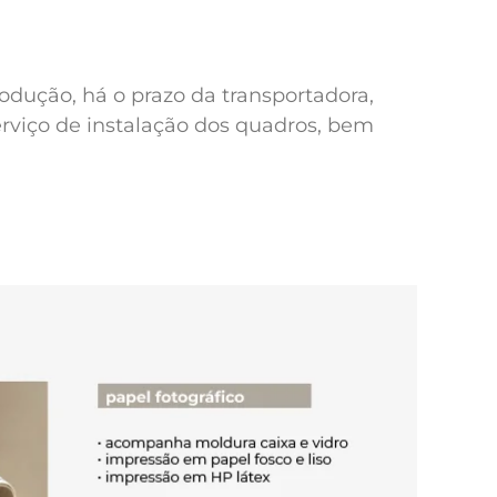
odução, há o prazo da transportadora,
erviço de instalação dos quadros, bem