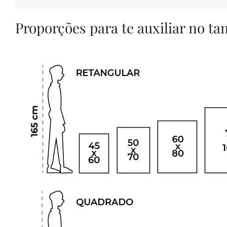
Proporções para te auxiliar no t