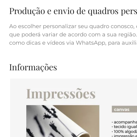
Produção e envio de quadros per
Ao escolher personalizar seu quadro conosco, 
que poderá variar de acordo com a sua região.
como dicas e vídeos via WhatsApp, para auxilia
Informações