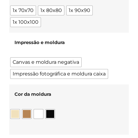
1x 70x70
1x 80x80
1x 90x90
1x 100x100
Impressão e moldura
Canvas e moldura negativa
Impressão fotográfica e moldura caixa
Cor da moldura