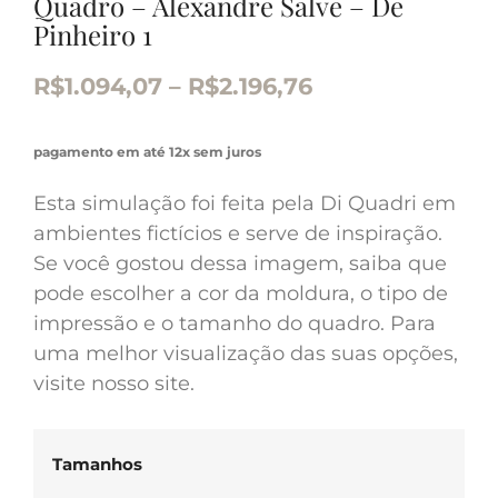
Quadro – Alexandre Salve – De
Pinheiro 1
R$
1.094,07
–
R$
2.196,76
pagamento em até 12x sem juros
Esta simulação foi feita pela Di Quadri em
ambientes fictícios e serve de inspiração.
Se você gostou dessa imagem, saiba que
pode escolher a cor da moldura, o tipo de
impressão e o tamanho do quadro. Para
uma melhor visualização das suas opções,
visite nosso site.
Tamanhos