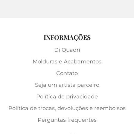
INFORMAÇÕES
Di Quadri
Molduras e Acabamentos
Contato
Seja um artista parceiro
Política de privacidade
Política de trocas, devoluções e reembolsos
Perguntas frequentes