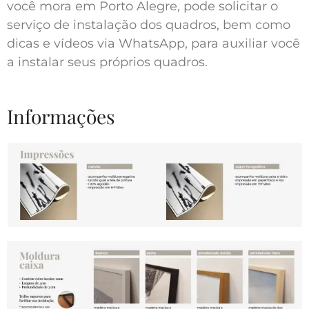
você mora em Porto Alegre, pode solicitar o
serviço de instalação dos quadros, bem como
dicas e vídeos via WhatsApp, para auxiliar você
a instalar seus próprios quadros.
Informações