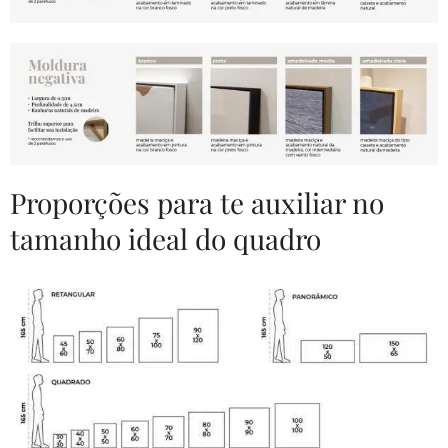
Proporções para te auxiliar no
tamanho ideal do quadro