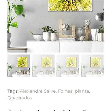
Tags:
Alexandre Salve
,
Folhas
,
planta
,
Quadrados