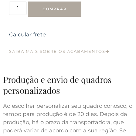
COMPRAR
Calcular frete
SAIBA MAIS SOBRE OS ACABAMENTOS
Produção e envio de quadros
personalizados
Ao escolher personalizar seu quadro conosco, o
tempo para produção é de 20 dias. Depois da
produção, há o prazo da transportadora, que
poderá variar de acordo com a sua região. Se