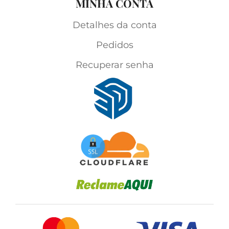
MINHA CONTA
Detalhes da conta
Pedidos
Recuperar senha