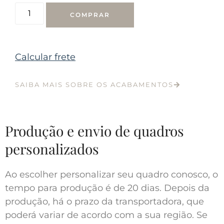
COMPRAR
Calcular frete
SAIBA MAIS SOBRE OS ACABAMENTOS
Produção e envio de quadros
personalizados
Ao escolher personalizar seu quadro conosco, o
tempo para produção é de 20 dias. Depois da
produção, há o prazo da transportadora, que
poderá variar de acordo com a sua região. Se