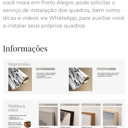
você mora em Porto Alegre, pode solicitar o
serviço de instalação dos quadros, bem como
dicas e vídeos via WhatsApp, para auxiliar você
a instalar seus próprios quadros.
Informações