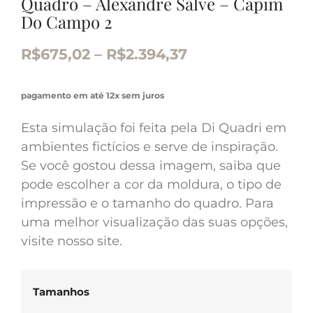
Quadro – Alexandre Salve – Capim
Do Campo 2
R$
675,02
–
R$
2.394,37
pagamento em até 12x sem juros
Esta simulação foi feita pela Di Quadri em
ambientes fictícios e serve de inspiração.
Se você gostou dessa imagem, saiba que
pode escolher a cor da moldura, o tipo de
impressão e o tamanho do quadro. Para
uma melhor visualização das suas opções,
visite nosso site.
Tamanhos