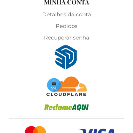
MINHA CONTA
Detalhes da conta
Pedidos
Recuperar senha