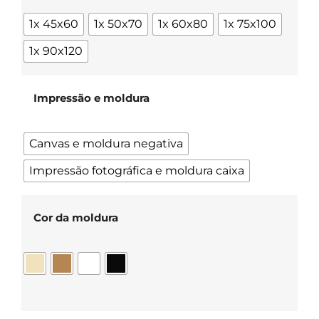
1x 45x60
1x 50x70
1x 60x80
1x 75x100
1x 90x120
Impressão e moldura
Canvas e moldura negativa
Impressão fotográfica e moldura caixa
Cor da moldura