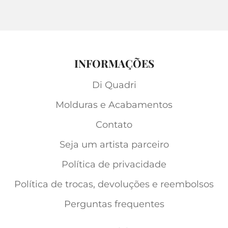
INFORMAÇÕES
Di Quadri
Molduras e Acabamentos
Contato
Seja um artista parceiro
Política de privacidade
Política de trocas, devoluções e reembolsos
Perguntas frequentes