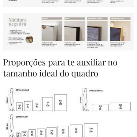
Proporções para te auxiliar no
tamanho ideal do quadro