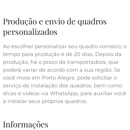
Produção e envio de quadros
personalizados
Ao escolher personalizar seu quadro conosco, o
tempo para produção é de 20 dias. Depois da
produção, há o prazo da transportadora, que
poderá variar de acordo com a sua região. Se
você mora em Porto Alegre, pode solicitar o
serviço de instalação dos quadros, bem como
dicas e vídeos via WhatsApp, para auxiliar você
a instalar seus próprios quadros.
Informações