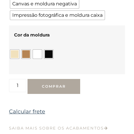
Canvas e moldura negativa
Impressão fotográfica e moldura caixa
Cor da moldura
COMPRAR
Calcular frete
SAIBA MAIS SOBRE OS ACABAMENTOS