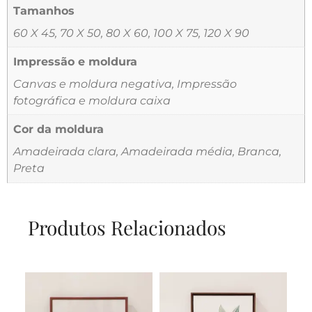
Tamanhos
60 X 45, 70 X 50, 80 X 60, 100 X 75, 120 X 90
Impressão e moldura
Canvas e moldura negativa, Impressão
fotográfica e moldura caixa
Cor da moldura
Amadeirada clara, Amadeirada média, Branca,
Preta
Produtos Relacionados