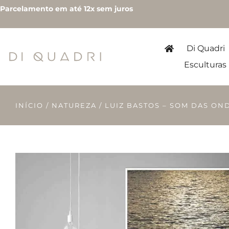
Parcelamento em até 12x sem juros
Di Quadri
Esculturas
INÍCIO
/
NATUREZA
/ LUIZ BASTOS – SOM DAS OND