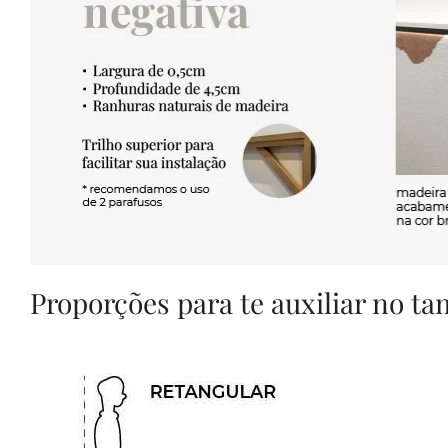
Proporções para te auxiliar no t