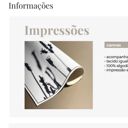
Informações