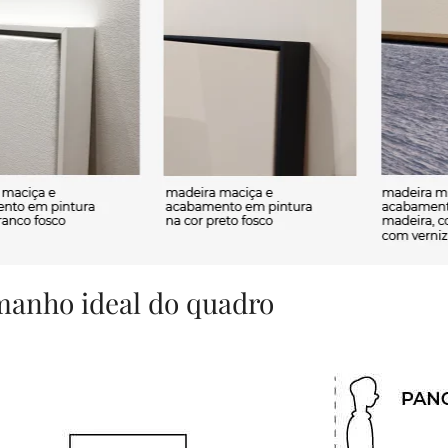
amanho ideal do quadro