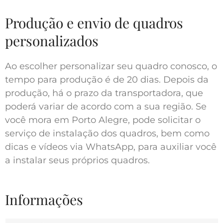
Produção e envio de quadros
personalizados
Ao escolher personalizar seu quadro conosco, o
tempo para produção é de 20 dias. Depois da
produção, há o prazo da transportadora, que
poderá variar de acordo com a sua região. Se
você mora em Porto Alegre, pode solicitar o
serviço de instalação dos quadros, bem como
dicas e vídeos via WhatsApp, para auxiliar você
a instalar seus próprios quadros.
Informações