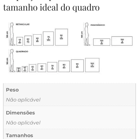
tamanho ideal do quadro
Peso
Não aplicável
Dimensões
Não aplicável
Tamanhos