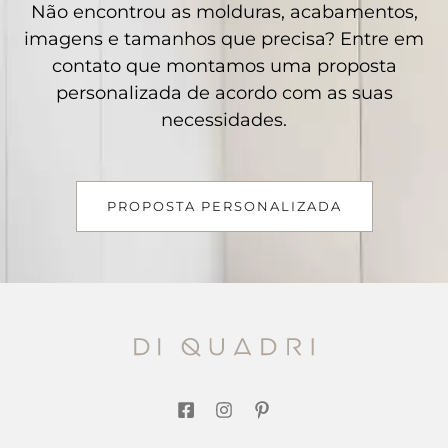
Não encontrou as molduras, acabamentos,
imagens e tamanhos que precisa? Entre em
contato que montamos uma proposta
personalizada de acordo com as suas
necessidades.
PROPOSTA PERSONALIZADA