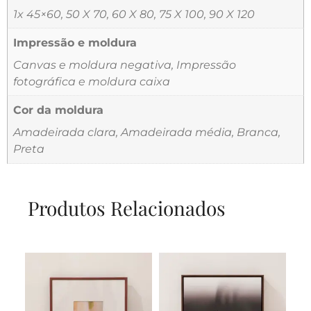
1x 45×60, 50 X 70, 60 X 80, 75 X 100, 90 X 120
Impressão e moldura
Canvas e moldura negativa, Impressão
fotográfica e moldura caixa
Cor da moldura
Amadeirada clara, Amadeirada média, Branca,
Preta
Produtos Relacionados