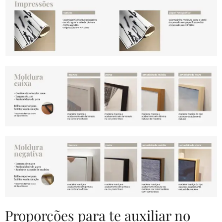
Proporções para te auxiliar no