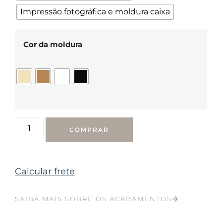
Impressão fotográfica e moldura caixa
Cor da moldura
COMPRAR
Calcular frete
SAIBA MAIS SOBRE OS ACABAMENTOS