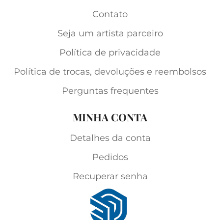
Contato
Seja um artista parceiro
Política de privacidade
Política de trocas, devoluções e reembolsos
Perguntas frequentes
MINHA CONTA
Detalhes da conta
Pedidos
Recuperar senha