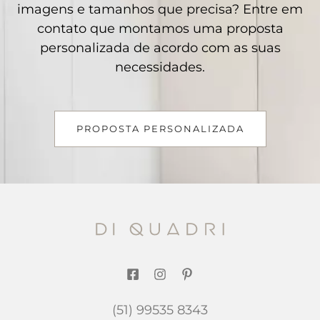
imagens e tamanhos que precisa? Entre em
contato que montamos uma proposta
personalizada de acordo com as suas
necessidades.
PROPOSTA PERSONALIZADA
(51) 99535 8343