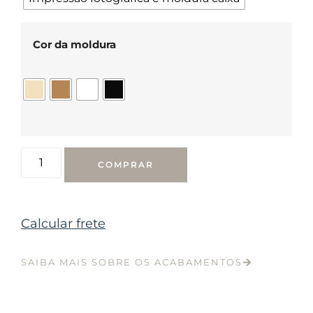
Cor da moldura
COMPRAR
Calcular frete
SAIBA MAIS SOBRE OS ACABAMENTOS