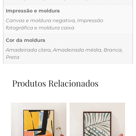
Impressão e moldura
Canvas e moldura negativa, Impressão
fotográfica e moldura caixa
Cor da moldura
Amadeirada clara, Amadeirada média, Branca,
Preta
Produtos Relacionados