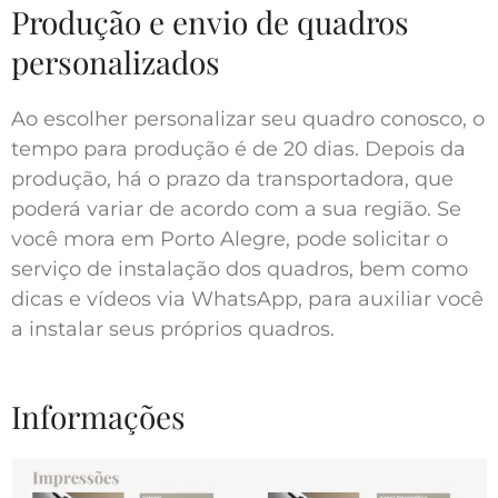
Produção e envio de quadros
personalizados
Ao escolher personalizar seu quadro conosco, o
tempo para produção é de 20 dias. Depois da
produção, há o prazo da transportadora, que
poderá variar de acordo com a sua região. Se
você mora em Porto Alegre, pode solicitar o
serviço de instalação dos quadros, bem como
dicas e vídeos via WhatsApp, para auxiliar você
a instalar seus próprios quadros.
Informações