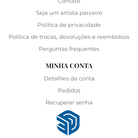
Contato
Seja um artista parceiro
Política de privacidade
Política de trocas, devoluções e reembolsos
Perguntas frequentes
MINHA CONTA
Detalhes da conta
Pedidos
Recuperar senha