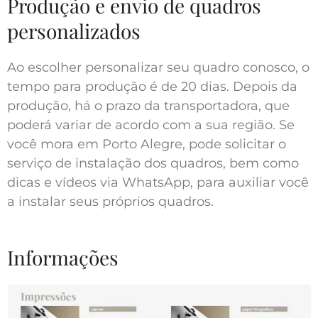
Produção e envio de quadros
personalizados
Ao escolher personalizar seu quadro conosco, o
tempo para produção é de 20 dias. Depois da
produção, há o prazo da transportadora, que
poderá variar de acordo com a sua região. Se
você mora em Porto Alegre, pode solicitar o
serviço de instalação dos quadros, bem como
dicas e vídeos via WhatsApp, para auxiliar você
a instalar seus próprios quadros.
Informações