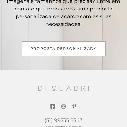
imagens e tamanhos que precisa? Entre em
contato que montamos uma proposta
personalizada de acordo com as suas
necessidades.
PROPOSTA PERSONALIZADA
(51) 99535 8343