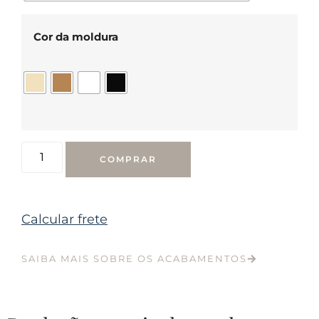
Cor da moldura
COMPRAR
Calcular frete
SAIBA MAIS SOBRE OS ACABAMENTOS