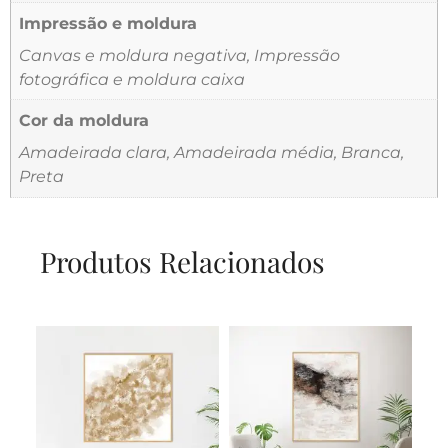
Impressão e moldura
Canvas e moldura negativa, Impressão
fotográfica e moldura caixa
Cor da moldura
Amadeirada clara, Amadeirada média, Branca,
Preta
Produtos Relacionados