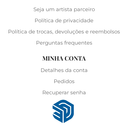
Seja um artista parceiro
Política de privacidade
Política de trocas, devoluções e reembolsos
Perguntas frequentes
MINHA CONTA
Detalhes da conta
Pedidos
Recuperar senha