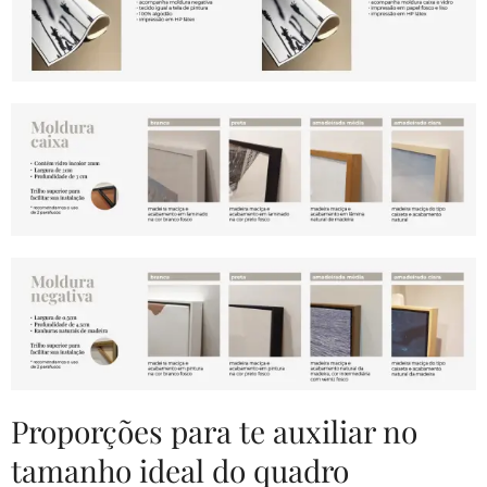
Proporções para te auxiliar no
tamanho ideal do quadro