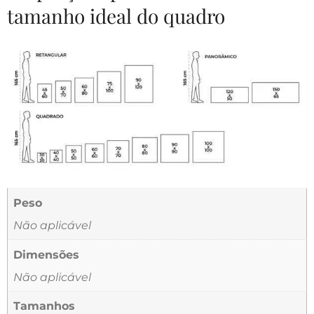
tamanho ideal do quadro
Peso
Não aplicável
Dimensões
Não aplicável
Tamanhos