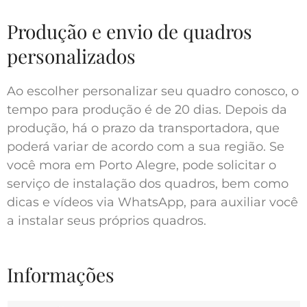
Produção e envio de quadros
personalizados
Ao escolher personalizar seu quadro conosco, o
tempo para produção é de 20 dias. Depois da
produção, há o prazo da transportadora, que
poderá variar de acordo com a sua região. Se
você mora em Porto Alegre, pode solicitar o
serviço de instalação dos quadros, bem como
dicas e vídeos via WhatsApp, para auxiliar você
a instalar seus próprios quadros.
Informações