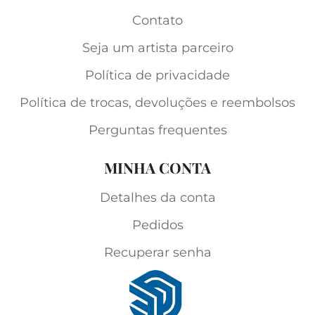
Contato
Seja um artista parceiro
Política de privacidade
Política de trocas, devoluções e reembolsos
Perguntas frequentes
MINHA CONTA
Detalhes da conta
Pedidos
Recuperar senha