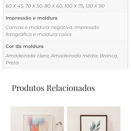
60 X 45, 70 X 50, 80 X 60, 100 X 75, 120 X 90
Impressão e moldura
Canvas e moldura negativa, Impressão
fotográfica e moldura caixa
Cor da moldura
Amadeirada clara, Amadeirada média, Branca,
Preta
Produtos Relacionados