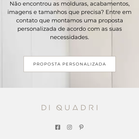
Não encontrou as molduras, acabamentos,
imagens e tamanhos que precisa? Entre em
contato que montamos uma proposta
personalizada de acordo com as suas
necessidades.
PROPOSTA PERSONALIZADA