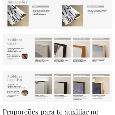
Proporções para te auxiliar no