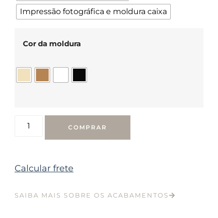
Impressão fotográfica e moldura caixa
Cor da moldura
COMPRAR
Calcular frete
SAIBA MAIS SOBRE OS ACABAMENTOS