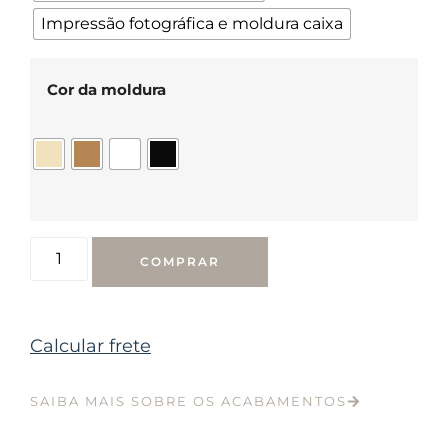
Impressão fotográfica e moldura caixa
Cor da moldura
COMPRAR
Calcular frete
SAIBA MAIS SOBRE OS ACABAMENTOS