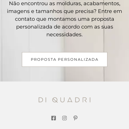
Não encontrou as molduras, acabamentos,
imagens e tamanhos que precisa? Entre em
contato que montamos uma proposta
personalizada de acordo com as suas
necessidades.
PROPOSTA PERSONALIZADA