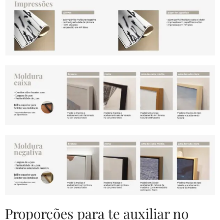
Proporções para te auxiliar no