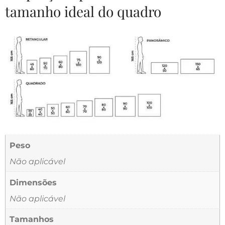
tamanho ideal do quadro
Peso
Não aplicável
Dimensões
Não aplicável
Tamanhos