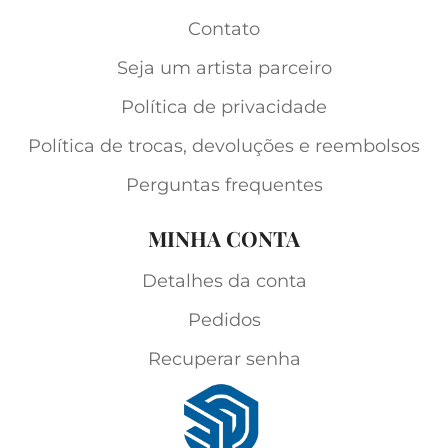
Contato
Seja um artista parceiro
Política de privacidade
Política de trocas, devoluções e reembolsos
Perguntas frequentes
MINHA CONTA
Detalhes da conta
Pedidos
Recuperar senha