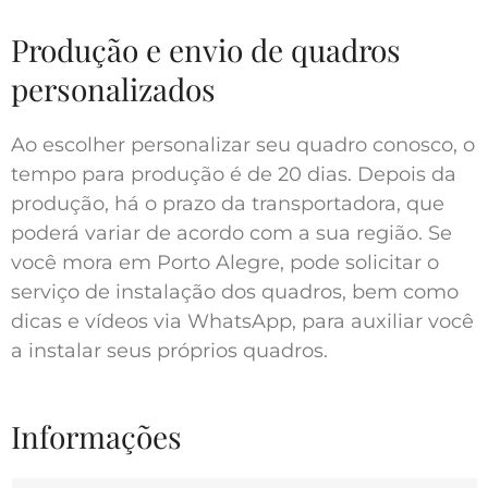
Produção e envio de quadros
personalizados
Ao escolher personalizar seu quadro conosco, o
tempo para produção é de 20 dias. Depois da
produção, há o prazo da transportadora, que
poderá variar de acordo com a sua região. Se
você mora em Porto Alegre, pode solicitar o
serviço de instalação dos quadros, bem como
dicas e vídeos via WhatsApp, para auxiliar você
a instalar seus próprios quadros.
Informações