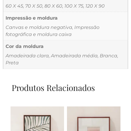
60 X 45, 70 X 50, 80 X 60, 100 X 75, 120 X 90
Impressão e moldura
Canvas e moldura negativa, Impressão
fotográfica e moldura caixa
Cor da moldura
Amadeirada clara, Amadeirada média, Branca,
Preta
Produtos Relacionados