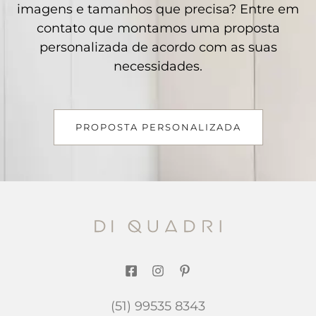
imagens e tamanhos que precisa? Entre em
contato que montamos uma proposta
personalizada de acordo com as suas
necessidades.
PROPOSTA PERSONALIZADA
(51) 99535 8343