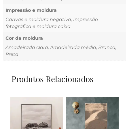
Impressão e moldura
Canvas e moldura negativa, Impressão
fotográfica e moldura caixa
Cor da moldura
Amadeirada clara, Amadeirada média, Branca,
Preta
Produtos Relacionados