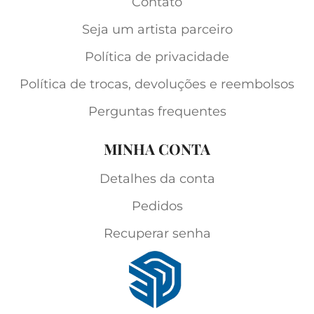
Contato
Seja um artista parceiro
Política de privacidade
Política de trocas, devoluções e reembolsos
Perguntas frequentes
MINHA CONTA
Detalhes da conta
Pedidos
Recuperar senha