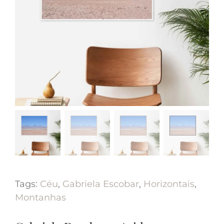
Tags:
Céu
,
Gabriela Escobar
,
Horizontais
,
Montanhas