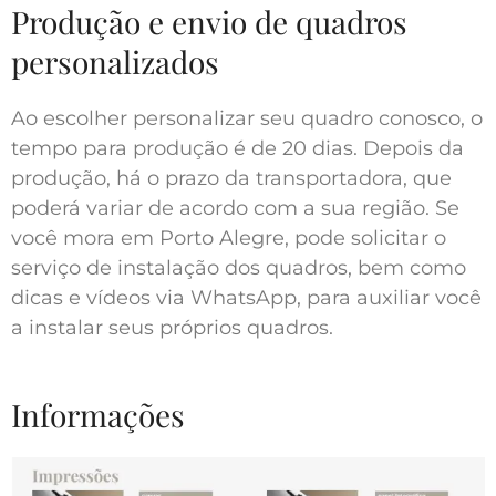
Produção e envio de quadros
personalizados
Ao escolher personalizar seu quadro conosco, o
tempo para produção é de 20 dias. Depois da
produção, há o prazo da transportadora, que
poderá variar de acordo com a sua região. Se
você mora em Porto Alegre, pode solicitar o
serviço de instalação dos quadros, bem como
dicas e vídeos via WhatsApp, para auxiliar você
a instalar seus próprios quadros.
Informações