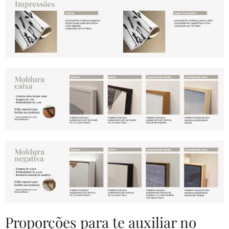
Proporções para te auxiliar no