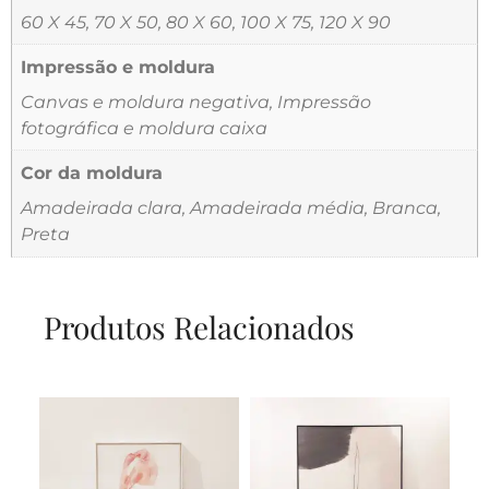
60 X 45, 70 X 50, 80 X 60, 100 X 75, 120 X 90
Impressão e moldura
Canvas e moldura negativa, Impressão
fotográfica e moldura caixa
Cor da moldura
Amadeirada clara, Amadeirada média, Branca,
Preta
Produtos Relacionados