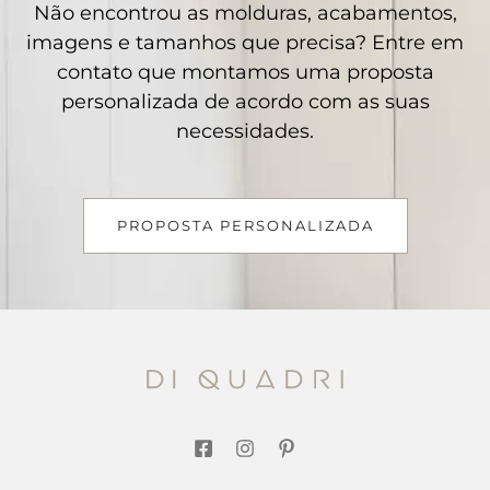
Não encontrou as molduras, acabamentos,
imagens e tamanhos que precisa? Entre em
contato que montamos uma proposta
personalizada de acordo com as suas
necessidades.
PROPOSTA PERSONALIZADA