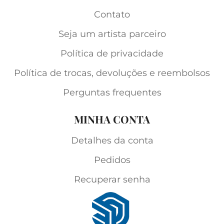
Contato
Seja um artista parceiro
Política de privacidade
Política de trocas, devoluções e reembolsos
Perguntas frequentes
MINHA CONTA
Detalhes da conta
Pedidos
Recuperar senha