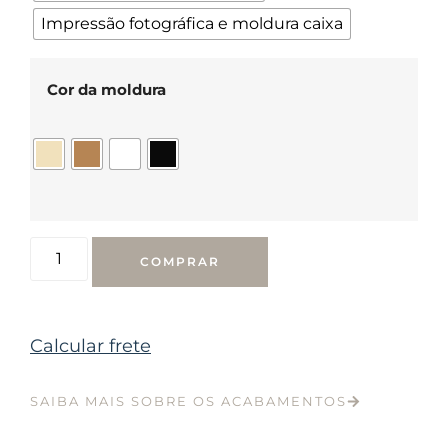
Impressão fotográfica e moldura caixa
Cor da moldura
COMPRAR
Calcular frete
SAIBA MAIS SOBRE OS ACABAMENTOS