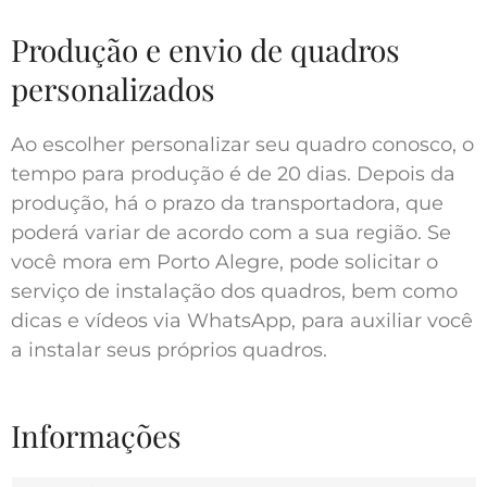
Produção e envio de quadros
personalizados
Ao escolher personalizar seu quadro conosco, o
tempo para produção é de 20 dias. Depois da
produção, há o prazo da transportadora, que
poderá variar de acordo com a sua região. Se
você mora em Porto Alegre, pode solicitar o
serviço de instalação dos quadros, bem como
dicas e vídeos via WhatsApp, para auxiliar você
a instalar seus próprios quadros.
Informações