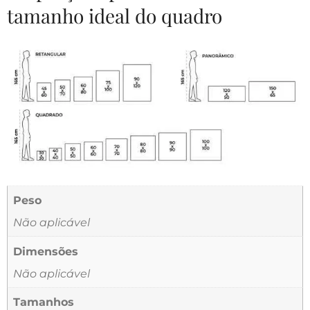
tamanho ideal do quadro
Peso
Não aplicável
Dimensões
Não aplicável
Tamanhos