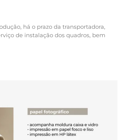
odução, há o prazo da transportadora,
erviço de instalação dos quadros, bem