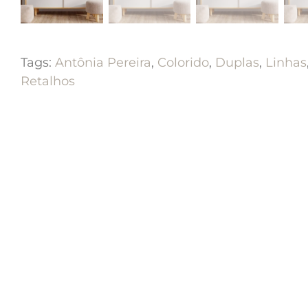
Tags:
Antônia Pereira
,
Colorido
,
Duplas
,
Linhas
Retalhos