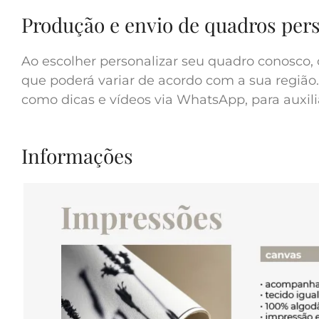
Produção e envio de quadros per
Ao escolher personalizar seu quadro conosco, 
que poderá variar de acordo com a sua região.
como dicas e vídeos via WhatsApp, para auxilia
Informações