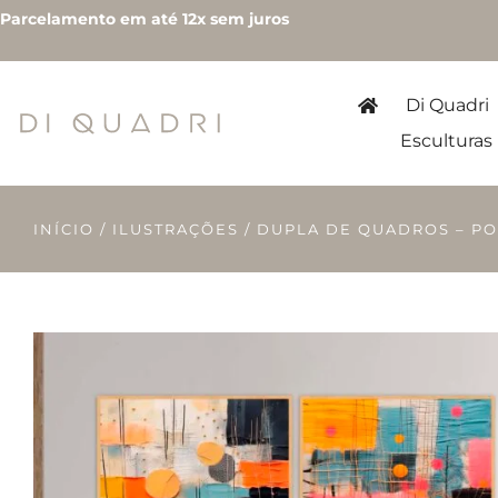
Parcelamento em até 12x sem juros
Di Quadri
Esculturas
INÍCIO
/
ILUSTRAÇÕES
/ DUPLA DE QUADROS – PO