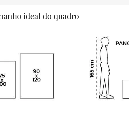
amanho ideal do quadro