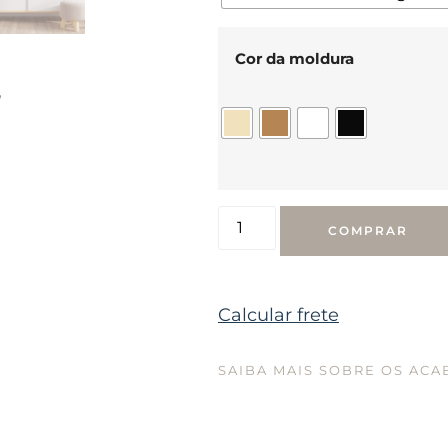
Cor da moldura
,
COMPRAR
Calcular frete
SAIBA MAIS SOBRE OS AC