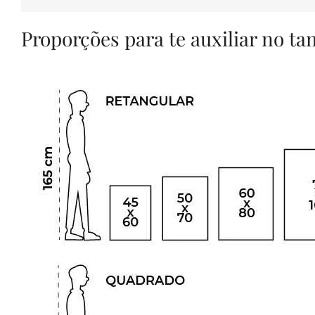
Proporções para te auxiliar no t