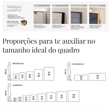
Proporções para te auxiliar no
tamanho ideal do quadro