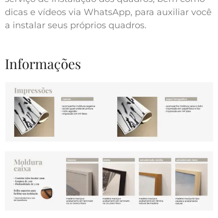
dicas e vídeos via WhatsApp, para auxiliar você
a instalar seus próprios quadros.
Informações