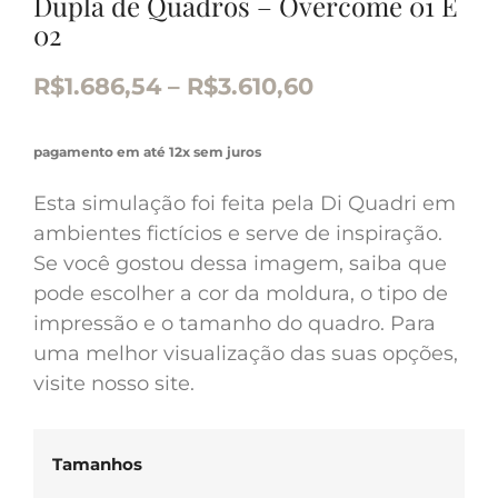
Dupla de Quadros – Overcome 01 E
02
R$
1.686,54
–
R$
3.610,60
pagamento em até 12x sem juros
Esta simulação foi feita pela Di Quadri em
ambientes fictícios e serve de inspiração.
Se você gostou dessa imagem, saiba que
pode escolher a cor da moldura, o tipo de
impressão e o tamanho do quadro. Para
uma melhor visualização das suas opções,
visite nosso site.
Tamanhos