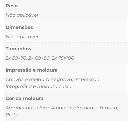
Peso
Não aplicável
Dimensões
Não aplicável
Tamanhos
2x 50×70, 2x 60×80, 2x 75×100
Impressão e moldura
Canvas e moldura negativa, Impressão
fotográfica e moldura caixa
Cor da moldura
Amadeirada clara, Amadeirada média, Branca,
Preta