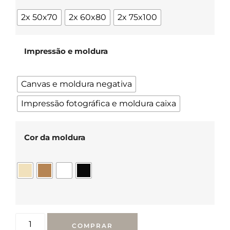
2x 50x70
2x 60x80
2x 75x100
Impressão e moldura
Canvas e moldura negativa
Impressão fotográfica e moldura caixa
Cor da moldura
COMPRAR