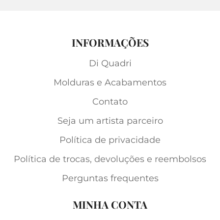
INFORMAÇÕES
Di Quadri
Molduras e Acabamentos
Contato
Seja um artista parceiro
Política de privacidade
Política de trocas, devoluções e reembolsos
Perguntas frequentes
MINHA CONTA