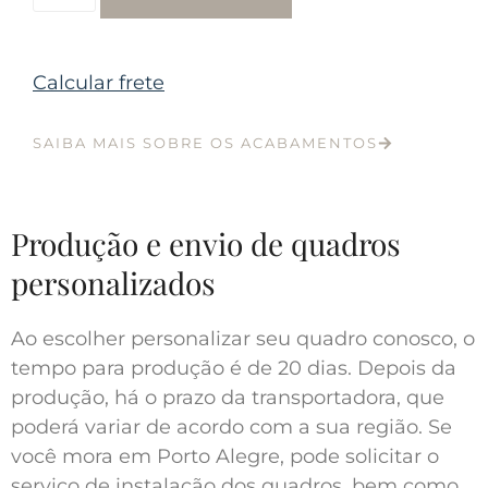
Calcular frete
SAIBA MAIS SOBRE OS ACABAMENTOS
Produção e envio de quadros
personalizados
Ao escolher personalizar seu quadro conosco, o
tempo para produção é de 20 dias. Depois da
produção, há o prazo da transportadora, que
poderá variar de acordo com a sua região. Se
você mora em Porto Alegre, pode solicitar o
serviço de instalação dos quadros, bem como