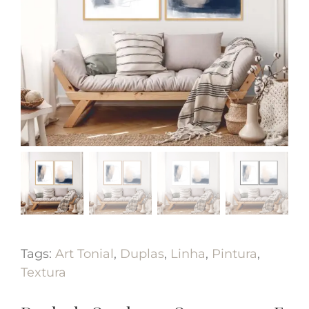
Tags:
Art Tonial
,
Duplas
,
Linha
,
Pintura
,
Textura