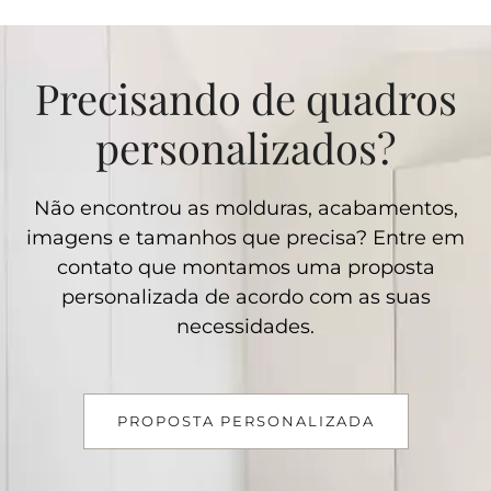
Precisando de quadros
personalizados?
Não encontrou as molduras, acabamentos,
imagens e tamanhos que precisa? Entre em
contato que montamos uma proposta
personalizada de acordo com as suas
necessidades.
PROPOSTA PERSONALIZADA