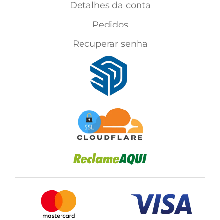
Detalhes da conta
Pedidos
Recuperar senha