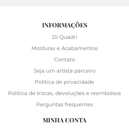
INFORMAÇÕES
Di Quadri
Molduras e Acabamentos
Contato
Seja um artista parceiro
Política de privacidade
Política de trocas, devoluções e reembolsos
Perguntas frequentes
MINHA CONTA