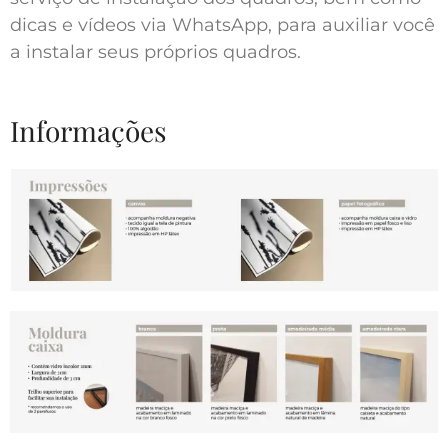
dicas e vídeos via WhatsApp, para auxiliar você
a instalar seus próprios quadros.
Informações