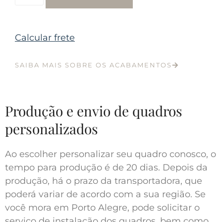
Calcular frete
SAIBA MAIS SOBRE OS ACABAMENTOS
Produção e envio de quadros
personalizados
Ao escolher personalizar seu quadro conosco, o
tempo para produção é de 20 dias. Depois da
produção, há o prazo da transportadora, que
poderá variar de acordo com a sua região. Se
você mora em Porto Alegre, pode solicitar o
serviço de instalação dos quadros, bem como