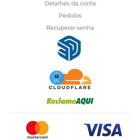
Detalhes da conta
Pedidos
Recuperar senha