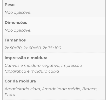
Peso
Não aplicável
Dimensões
Não aplicável
Tamanhos
2x 50×70, 2x 60×80, 2x 75×100
Impressão e moldura
Canvas e moldura negativa, Impressão
fotográfica e moldura caixa
Cor da moldura
Amadeirada clara, Amadeirada média, Branca,
Preta