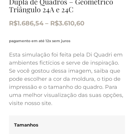
Dupla de Quadros – Geométrico
Triângulo 24A e 24C
R$
1.686,54
–
R$
3.610,60
pagamento em até 12x sem juros
Esta simulação foi feita pela Di Quadri em
ambientes fictícios e serve de inspiração.
Se você gostou dessa imagem, saiba que
pode escolher a cor da moldura, o tipo de
impressão e o tamanho do quadro. Para
uma melhor visualização das suas opções,
visite nosso site.
Tamanhos