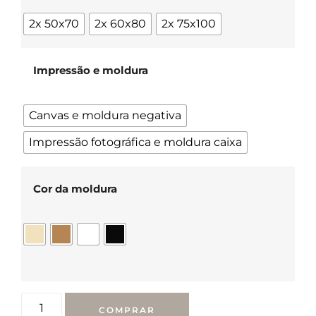
2x 50x70
2x 60x80
2x 75x100
Impressão e moldura
Canvas e moldura negativa
Impressão fotográfica e moldura caixa
Cor da moldura
COMPRAR