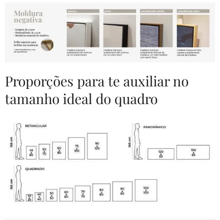
Proporções para te auxiliar no
tamanho ideal do quadro