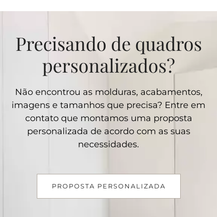
Precisando de quadros
personalizados?
Não encontrou as molduras, acabamentos,
imagens e tamanhos que precisa? Entre em
contato que montamos uma proposta
personalizada de acordo com as suas
necessidades.
PROPOSTA PERSONALIZADA