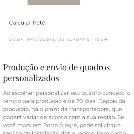
Calcular frete
SAIBA MAIS SOBRE OS ACABAMENTOS
Produção e envio de quadros
personalizados
Ao escolher personalizar seu quadro conosco, o
tempo para produção é de 20 dias. Depois da
produção, há o prazo da transportadora, que
poderá variar de acordo com a sua região. Se
você mora em Porto Alegre, pode solicitar o
serviço de instalação dos quadros, bem como