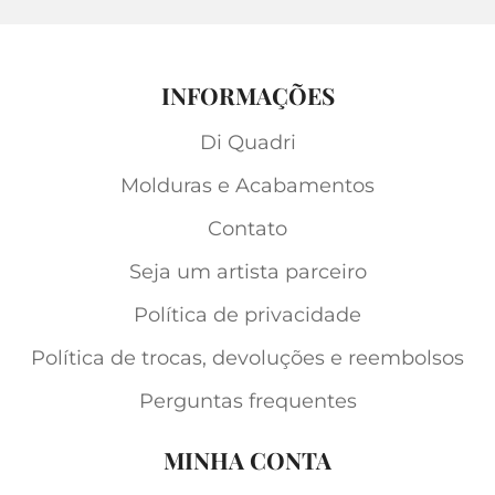
INFORMAÇÕES
Di Quadri
Molduras e Acabamentos
Contato
Seja um artista parceiro
Política de privacidade
Política de trocas, devoluções e reembolsos
Perguntas frequentes
MINHA CONTA