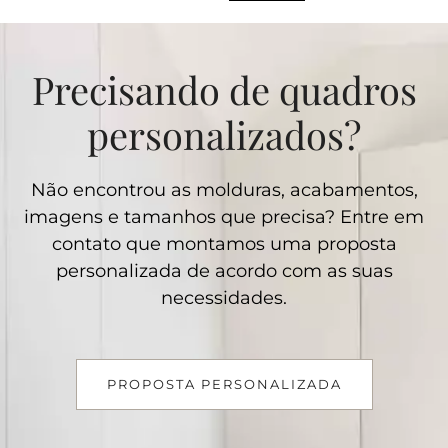
Precisando de quadros
personalizados?
Não encontrou as molduras, acabamentos,
imagens e tamanhos que precisa? Entre em
contato que montamos uma proposta
personalizada de acordo com as suas
necessidades.
PROPOSTA PERSONALIZADA