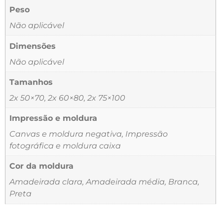
Peso
Não aplicável
Dimensões
Não aplicável
Tamanhos
2x 50×70, 2x 60×80, 2x 75×100
Impressão e moldura
Canvas e moldura negativa, Impressão
fotográfica e moldura caixa
Cor da moldura
Amadeirada clara, Amadeirada média, Branca,
Preta