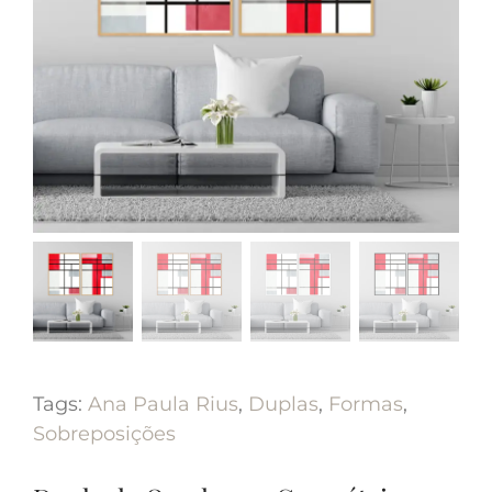
Tags:
Ana Paula Rius
,
Duplas
,
Formas
,
Sobreposições