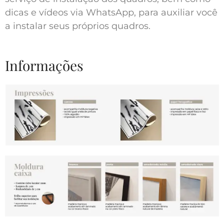
dicas e vídeos via WhatsApp, para auxiliar você
a instalar seus próprios quadros.
Informações