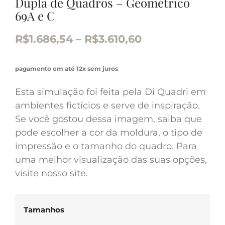
Dupla de Quadros – Geométrico
69A e C
R$
1.686,54
–
R$
3.610,60
pagamento em até 12x sem juros
Esta simulação foi feita pela Di Quadri em
ambientes fictícios e serve de inspiração.
Se você gostou dessa imagem, saiba que
pode escolher a cor da moldura, o tipo de
impressão e o tamanho do quadro. Para
uma melhor visualização das suas opções,
visite nosso site.
Tamanhos