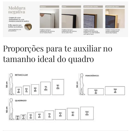
Proporções para te auxiliar no
tamanho ideal do quadro