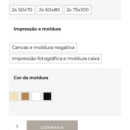
2x 50x70
2x 60x80
2x 75x100
Impressão e moldura
Canvas e moldura negativa
Impressão fotográfica e moldura caixa
Cor da moldura
COMPRAR