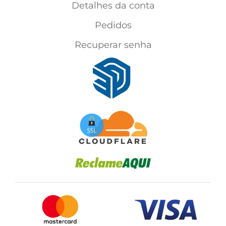
Detalhes da conta
Pedidos
Recuperar senha