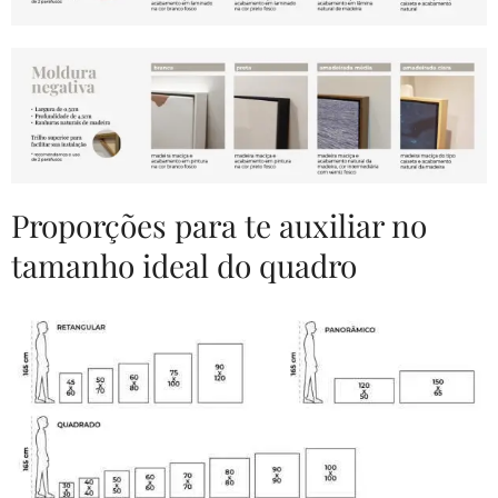
Proporções para te auxiliar no
tamanho ideal do quadro