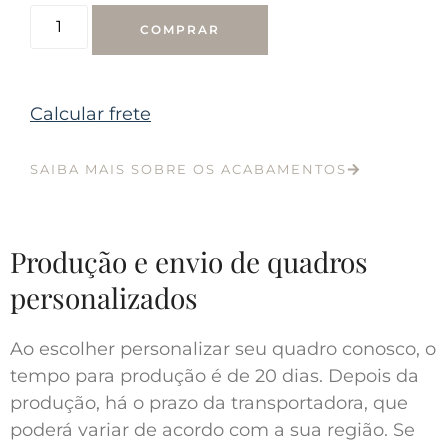
COMPRAR
Calcular frete
SAIBA MAIS SOBRE OS ACABAMENTOS
Produção e envio de quadros
personalizados
Ao escolher personalizar seu quadro conosco, o
tempo para produção é de 20 dias. Depois da
produção, há o prazo da transportadora, que
poderá variar de acordo com a sua região. Se