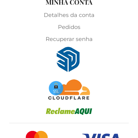
MINHA CONTA
Detalhes da conta
Pedidos
Recuperar senha