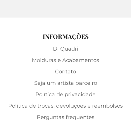
INFORMAÇÕES
Di Quadri
Molduras e Acabamentos
Contato
Seja um artista parceiro
Política de privacidade
Política de trocas, devoluções e reembolsos
Perguntas frequentes