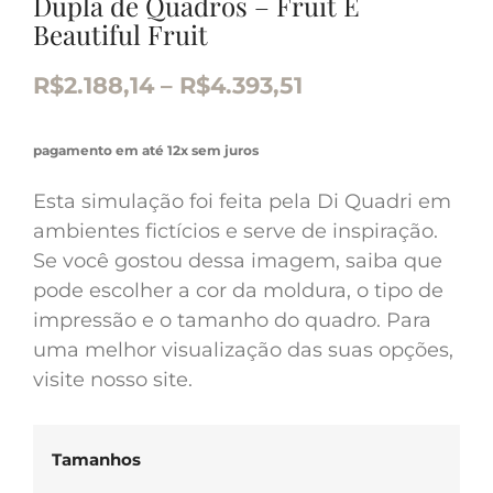
Dupla de Quadros – Fruit E
Beautiful Fruit
R$
2.188,14
–
R$
4.393,51
pagamento em até 12x sem juros
Esta simulação foi feita pela Di Quadri em
ambientes fictícios e serve de inspiração.
Se você gostou dessa imagem, saiba que
pode escolher a cor da moldura, o tipo de
impressão e o tamanho do quadro. Para
uma melhor visualização das suas opções,
visite nosso site.
Tamanhos