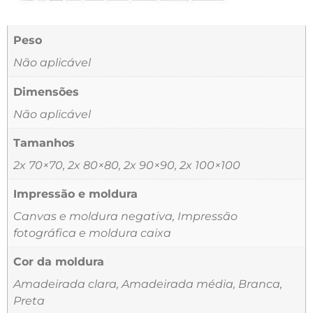
Peso
Não aplicável
Dimensões
Não aplicável
Tamanhos
2x 70×70, 2x 80×80, 2x 90×90, 2x 100×100
Impressão e moldura
Canvas e moldura negativa, Impressão
fotográfica e moldura caixa
Cor da moldura
Amadeirada clara, Amadeirada média, Branca,
Preta