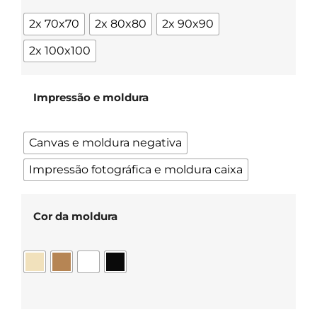
2x 70x70
2x 80x80
2x 90x90
2x 100x100
Impressão e moldura
Canvas e moldura negativa
Impressão fotográfica e moldura caixa
Cor da moldura