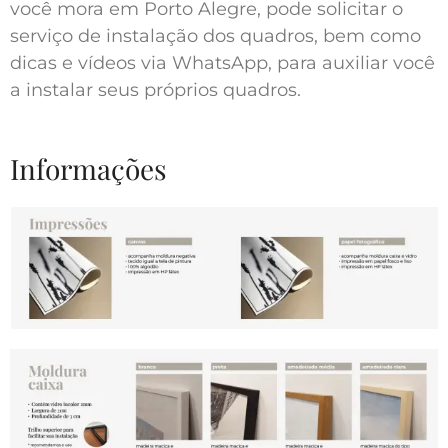
você mora em Porto Alegre, pode solicitar o
serviço de instalação dos quadros, bem como
dicas e vídeos via WhatsApp, para auxiliar você
a instalar seus próprios quadros.
Informações