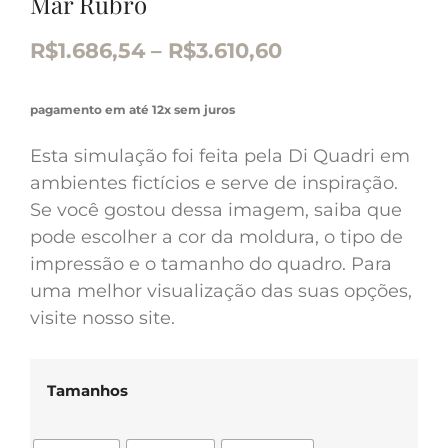
Mar Rubro
R$
1.686,54
–
R$
3.610,60
pagamento em até 12x sem juros
Esta simulação foi feita pela Di Quadri em
ambientes fictícios e serve de inspiração.
Se você gostou dessa imagem, saiba que
pode escolher a cor da moldura, o tipo de
impressão e o tamanho do quadro. Para
uma melhor visualização das suas opções,
visite nosso site.
Tamanhos