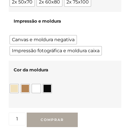
2x 50x70
2x 60x80
2x 75x100
Impressão e moldura
Canvas e moldura negativa
Impressão fotográfica e moldura caixa
Cor da moldura
COMPRAR