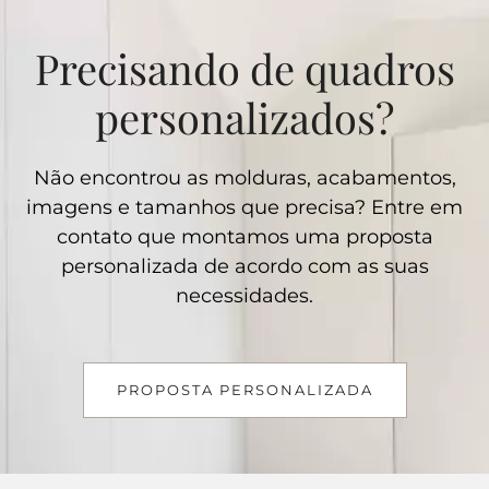
Precisando de quadros
personalizados?
Não encontrou as molduras, acabamentos,
imagens e tamanhos que precisa? Entre em
contato que montamos uma proposta
personalizada de acordo com as suas
necessidades.
PROPOSTA PERSONALIZADA