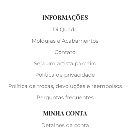
INFORMAÇÕES
Di Quadri
Molduras e Acabamentos
Contato
Seja um artista parceiro
Política de privacidade
Política de trocas, devoluções e reembolsos
Perguntas frequentes
MINHA CONTA
Detalhes da conta