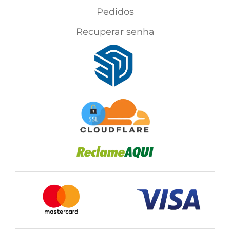
Pedidos
Recuperar senha