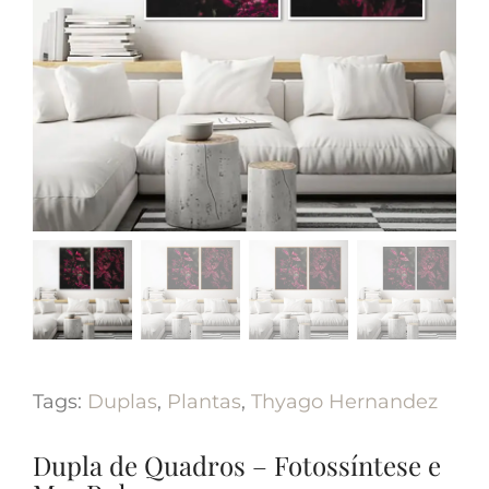
Tags:
Duplas
,
Plantas
,
Thyago Hernandez
Dupla de Quadros – Fotossíntese e