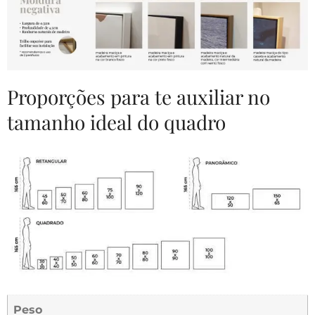
Proporções para te auxiliar no
tamanho ideal do quadro
Peso