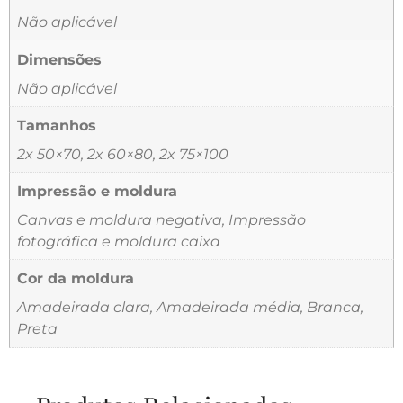
Não aplicável
Dimensões
Não aplicável
Tamanhos
2x 50×70, 2x 60×80, 2x 75×100
Impressão e moldura
Canvas e moldura negativa, Impressão
fotográfica e moldura caixa
Cor da moldura
Amadeirada clara, Amadeirada média, Branca,
Preta