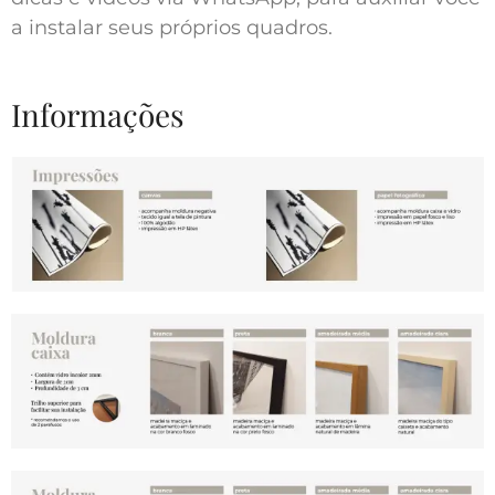
a instalar seus próprios quadros.
Informações