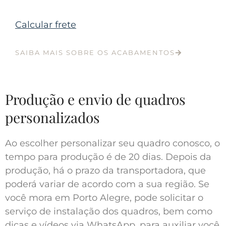
Calcular frete
SAIBA MAIS SOBRE OS ACABAMENTOS
Produção e envio de quadros
personalizados
Ao escolher personalizar seu quadro conosco, o
tempo para produção é de 20 dias. Depois da
produção, há o prazo da transportadora, que
poderá variar de acordo com a sua região. Se
você mora em Porto Alegre, pode solicitar o
serviço de instalação dos quadros, bem como
dicas e vídeos via WhatsApp, para auxiliar você