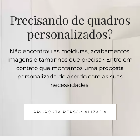
Precisando de quadros
personalizados?
Não encontrou as molduras, acabamentos,
imagens e tamanhos que precisa? Entre em
contato que montamos uma proposta
personalizada de acordo com as suas
necessidades.
PROPOSTA PERSONALIZADA