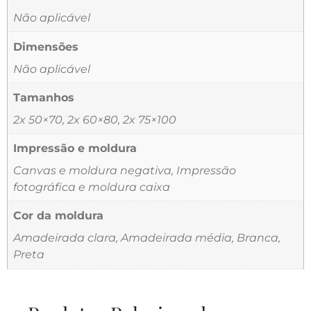
Não aplicável
Dimensões
Não aplicável
Tamanhos
2x 50×70, 2x 60×80, 2x 75×100
Impressão e moldura
Canvas e moldura negativa, Impressão
fotográfica e moldura caixa
Cor da moldura
Amadeirada clara, Amadeirada média, Branca,
Preta