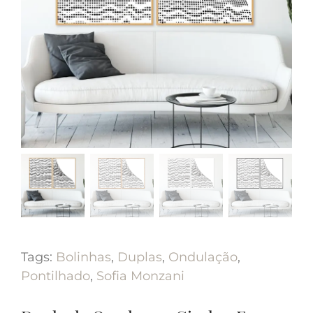
Tags:
Bolinhas
,
Duplas
,
Ondulação
,
Pontilhado
,
Sofia Monzani