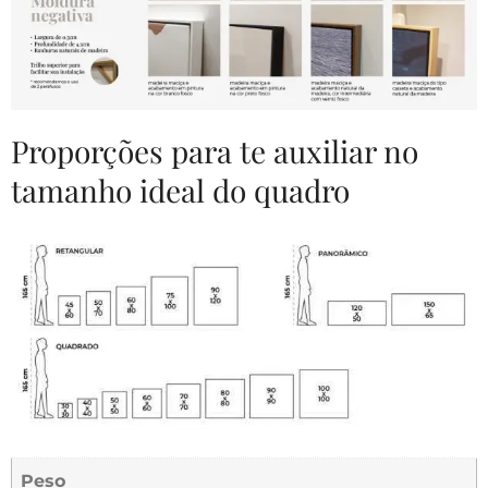
Proporções para te auxiliar no
tamanho ideal do quadro
Peso