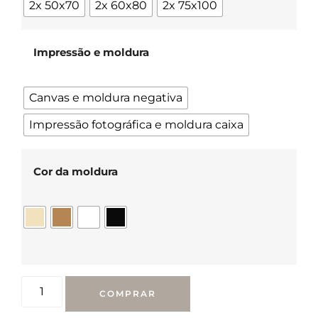
2x 50x70
2x 60x80
2x 75x100
Impressão e moldura
Canvas e moldura negativa
Impressão fotográfica e moldura caixa
Cor da moldura
COMPRAR