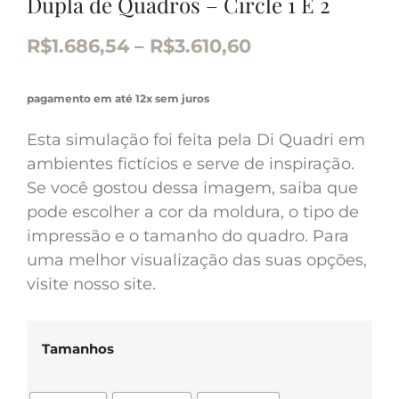
Dupla de Quadros – Circle 1 E 2
R$
1.686,54
–
R$
3.610,60
pagamento em até 12x sem juros
Esta simulação foi feita pela Di Quadri em
ambientes fictícios e serve de inspiração.
Se você gostou dessa imagem, saiba que
pode escolher a cor da moldura, o tipo de
impressão e o tamanho do quadro. Para
uma melhor visualização das suas opções,
visite nosso site.
Tamanhos