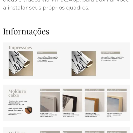
a instalar seus próprios quadros.
Informações