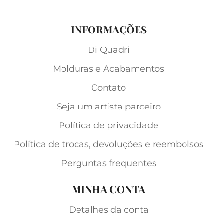
INFORMAÇÕES
Di Quadri
Molduras e Acabamentos
Contato
Seja um artista parceiro
Política de privacidade
Política de trocas, devoluções e reembolsos
Perguntas frequentes
MINHA CONTA
Detalhes da conta