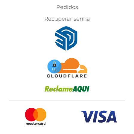
Pedidos
Recuperar senha