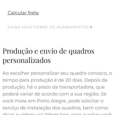
Calcular frete
SAIBA MAIS SOBRE OS ACABAMENTOS
Produção e envio de quadros
personalizados
Ao escolher personalizar seu quadro conosco, o
tempo para produção é de 20 dias. Depois da
produção, há o prazo da transportadora, que
poderá variar de acordo com a sua região. Se
você mora em Porto Alegre, pode solicitar o
serviço de instalação dos quadros, bem como
dicas e vídeos via WhatsApp, para auxiliar você