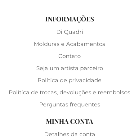
INFORMAÇÕES
Di Quadri
Molduras e Acabamentos
Contato
Seja um artista parceiro
Política de privacidade
Política de trocas, devoluções e reembolsos
Perguntas frequentes
MINHA CONTA
Detalhes da conta