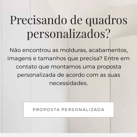
Precisando de quadros
personalizados?
Não encontrou as molduras, acabamentos,
imagens e tamanhos que precisa? Entre em
contato que montamos uma proposta
personalizada de acordo com as suas
necessidades.
PROPOSTA PERSONALIZADA