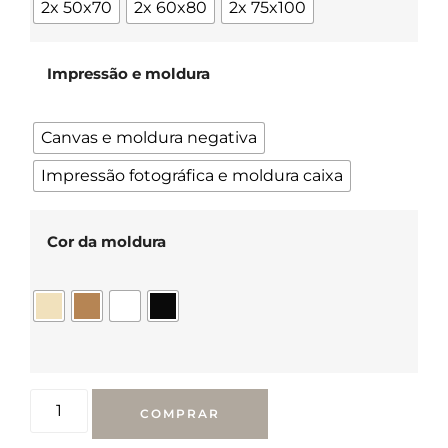
2x 50x70
2x 60x80
2x 75x100
Impressão e moldura
Canvas e moldura negativa
Impressão fotográfica e moldura caixa
Cor da moldura
COMPRAR