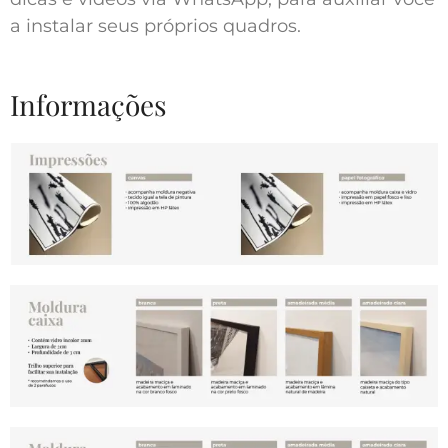
a instalar seus próprios quadros.
Informações