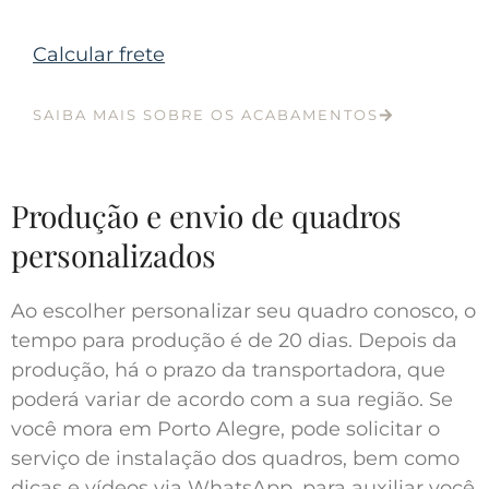
Calcular frete
SAIBA MAIS SOBRE OS ACABAMENTOS
Produção e envio de quadros
personalizados
Ao escolher personalizar seu quadro conosco, o
tempo para produção é de 20 dias. Depois da
produção, há o prazo da transportadora, que
poderá variar de acordo com a sua região. Se
você mora em Porto Alegre, pode solicitar o
serviço de instalação dos quadros, bem como
dicas e vídeos via WhatsApp, para auxiliar você