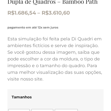
Dupla de Quadros – Bamboo Path
R$
1.686,54
–
R$
3.610,60
pagamento em até 12x sem juros
Esta simulação foi feita pela Di Quadri em
ambientes fictícios e serve de inspiração.
Se você gostou dessa imagem, saiba que
pode escolher a cor da moldura, o tipo de
impressão e o tamanho do quadro. Para
uma melhor visualização das suas opções,
visite nosso site.
Tamanhos