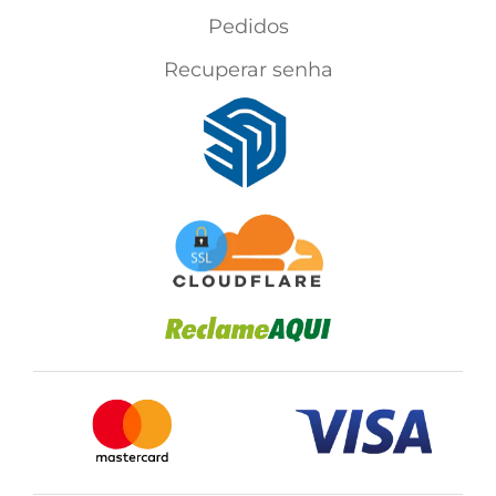
Pedidos
Recuperar senha