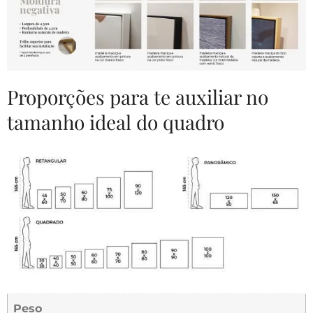
Proporções para te auxiliar no
tamanho ideal do quadro
Peso