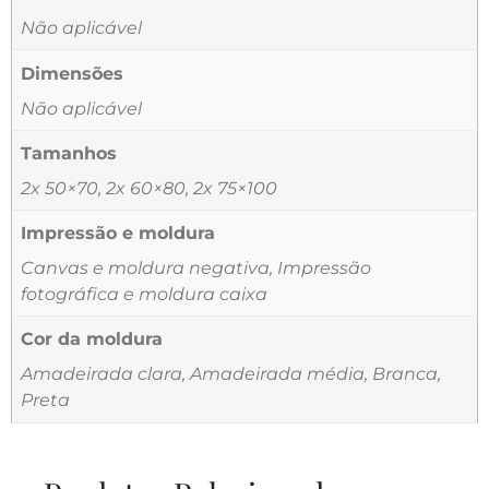
Não aplicável
Dimensões
Não aplicável
Tamanhos
2x 50×70, 2x 60×80, 2x 75×100
Impressão e moldura
Canvas e moldura negativa, Impressão
fotográfica e moldura caixa
Cor da moldura
Amadeirada clara, Amadeirada média, Branca,
Preta